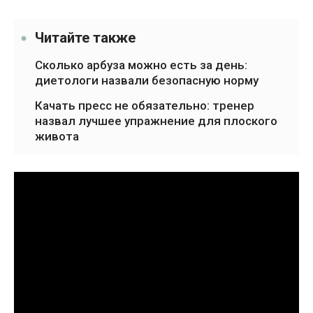
Читайте также
Сколько арбуза можно есть за день:
диетологи назвали безопасную норму
Качать пресс не обязательно: тренер
назвал лучшее упражнение для плоского
живота