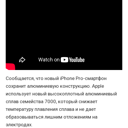
Сообщается, что новый iPhone Pro-смартфон
сохранит алюминиевую конструкцию. Apple
использует новый высокоплотный алюминиевый
сплав семейства 7000, который снижает
температуру плавления сплава и не дает
образовываться лишним отложениям на
электродах.