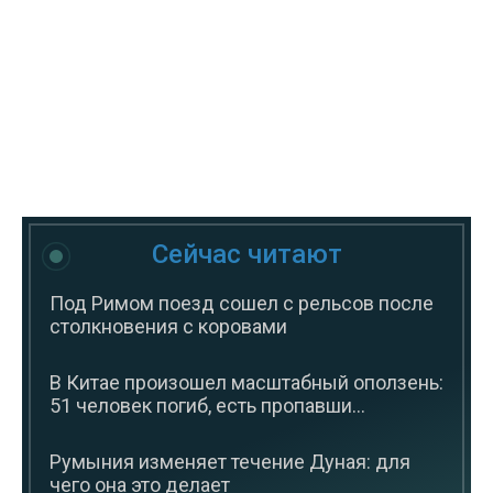
Сейчас читают
Под Римом поезд сошел с рельсов после
столкновения с коровами
В Китае произошел масштабный оползень:
51 человек погиб, есть пропавши...
Румыния изменяет течение Дуная: для
чего она это делает