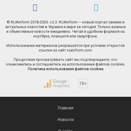
© RUAinform 2018-2026. v.2.3. RUAinform — новый портал свежих и
актуальных новостей в Украине и мире за сегодня. Только важные
и объективные новости ежедневно. Читай в удобном формате на
ноутбуке, планшете или смартфоне.
Использование материалов разрешается при условии открытой
ссылки на сайт ruainform.com.
Продолжая просматривать сайт вы подтверждаете, что
ознакомились и соглашаетесь на использование файлов cookies.
Политика использования файлов cookies
18+
Главная
Новости