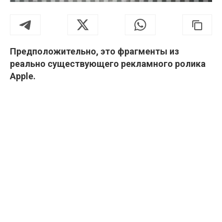
Предположительно, это фрагменты из
реально существующего рекламного ролика
Apple.