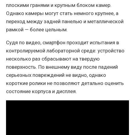
плоскими гранями и крупным блоком камер.
Однако камеры могут стать немного крупнее, а
переход между задней панелью и металлической
рамкой — более цельным.
Судя по видео, смартфон проходит испытания в
контролируемой лабораторной среде: устройство
несколько раз сбрасывают на твердую
поверхность. По внешнему виду после падений
серьезных повреждений не видно, однако
короткие ролики не позволяют детально оценить
состояние корпуса и дисплея.