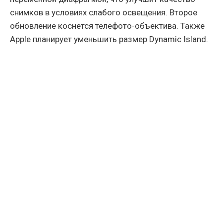
снимков в условиях слабого освещения. Второе
обновление коснется телефото-объектива. Также
Apple планирует уменьшить размер Dynamic Island.