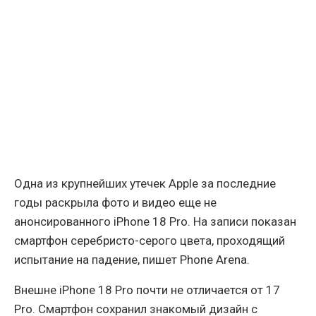
Одна из крупнейших утечек Apple за последние
годы раскрыла фото и видео еще не
анонсированного iPhone 18 Pro. На записи показан
смартфон серебристо-серого цвета, проходящий
испытание на падение, пишет Phone Arena.
Внешне iPhone 18 Pro почти не отличается от 17
Pro. Смартфон сохранил знакомый дизайн с