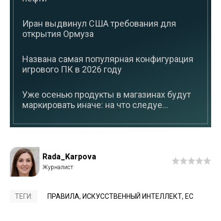
Иран выдвинул США требования для
открытия Ормуза
Названа самая популярная конфигурация
игрового ПК в 2026 году
Уже осенью продукты в магазинах будут
маркировать иначе: на что следуе...
Rada_Karpova
ТЕГИ:
ПРАВИЛА
,
ИСКУССТВЕННЫЙ ИНТЕЛЛЕКТ
,
ЕС