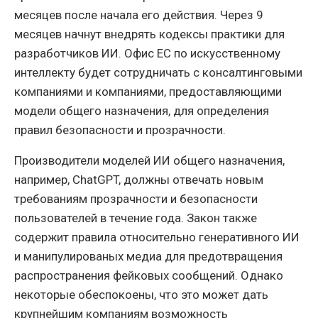
месяцев после начала его действия. Через 9
месяцев начнут внедрять кодексы практики для
разработчиков ИИ. Офис ЕС по искусственному
интеллекту будет сотрудничать с консалтинговыми
компаниями и компаниями, предоставляющими
модели общего назначения, для определения
правил безопасности и прозрачности.
Производители моделей ИИ общего назначения,
например, ChatGPT, должны отвечать новым
требованиям прозрачности и безопасности
пользователей в течение года. Закон также
содержит правила относительно генеративного ИИ
и манипулированых медиа для предотвращения
распространения фейковых сообщений. Однако
некоторые обеспокоены, что это может дать
крупнейшим компаниям возможность