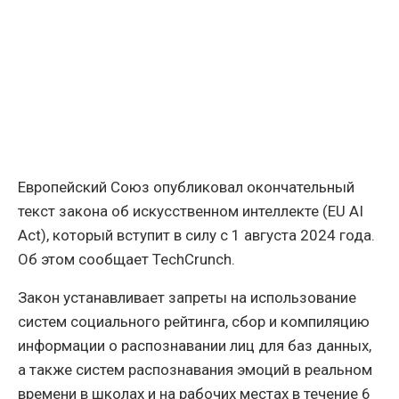
Европейский Союз опубликовал окончательный
текст закона об искусственном интеллекте (EU AI
Act), который вступит в силу с 1 августа 2024 года.
Об этом сообщает TechCrunch.
Закон устанавливает запреты на использование
систем социального рейтинга, сбор и компиляцию
информации о распознавании лиц для баз данных,
а также систем распознавания эмоций в реальном
времени в школах и на рабочих местах в течение 6