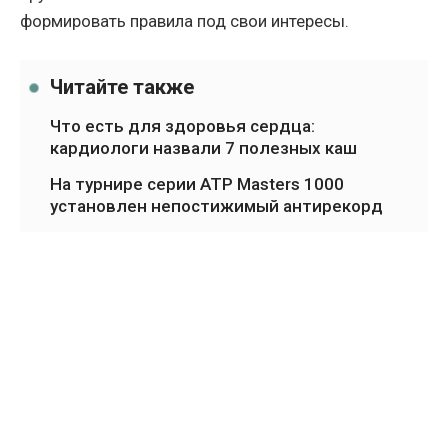
формировать правила под свои интересы.
Читайте также
Что есть для здоровья сердца:
кардиологи назвали 7 полезных каш
На турнире серии ATP Masters 1000
установлен непостижимый антирекорд