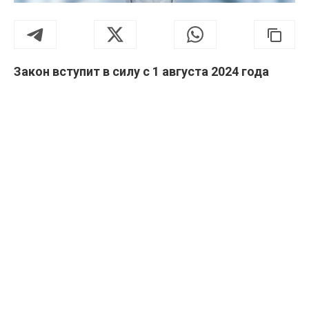
Закон вступит в силу с 1 августа 2024 года