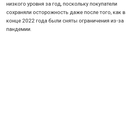
низкого уровня за год, поскольку покупатели
сохраняли осторожность даже после того, как в
конце 2022 года были сняты ограничения из-за
пандемии.