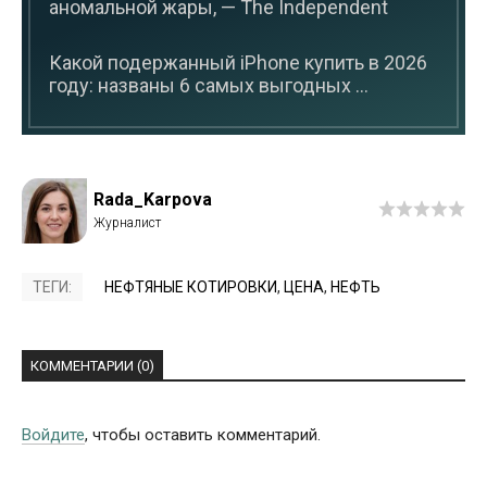
аномальной жары, — The Independent
Какой подержанный iPhone купить в 2026
году: названы 6 самых выгодных ...
Rada_Karpova
ТЕГИ:
НЕФТЯНЫЕ КОТИРОВКИ
,
ЦЕНА
,
НЕФТЬ
КОММЕНТАРИИ (0)
Войдите
, чтобы оставить комментарий.