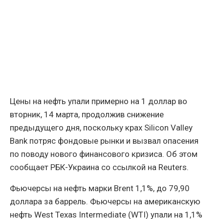
Цены на нефть упали примерно на 1 доллар во
вторник, 14 марта, продолжив снижение
предыдущего дня, поскольку крах Silicon Valley
Bank потряс фондовые рынки и вызвал опасения
по поводу нового финансового кризиса. Об этом
сообщает РБК-Украина со ссылкой на Reuters.
Фьючерсы на нефть марки Brent 1,1%, до 79,90
доллара за баррель. Фьючерсы на американскую
нефть West Texas Intermediate (WTI) упали на 1,1%