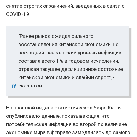
снятие строгих ограничений, введенных в связи с
COVID-19.
"Ранее рынок ожидал сильного
восстановления китайской экономики, но
последний февральский уровень инфляции
составил всего 1% в годовом исчислении,
отражая текущее дефляционное состояние
китайской экономики и слабый спрос", -
сказал он.
На прошлой неделе статистическое бюро Китая
опубликовало данные, показывающие, что
потребительская инфляция во второй по величине
экономике мира в феврале замедлилась до самого