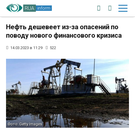
RUA
inform
Нефть дешевеет из-за опасений по
поводу нового финансового кризиса
14.03.2023 в 11:29
522
Фото: Getty Images