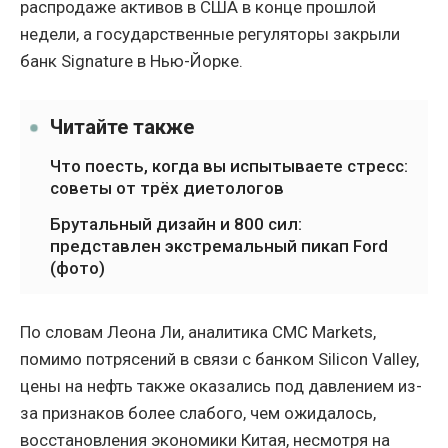
распродаже активов в США в конце прошлой
недели, а государственные регуляторы закрыли
банк Signature в Нью-Йорке.
Читайте также
Что поесть, когда вы испытываете стресс:
советы от трёх диетологов
Брутальный дизайн и 800 сил:
представлен экстремальный пикап Ford
(фото)
По словам Леона Ли, аналитика CMC Markets,
помимо потрясений в связи с банком Silicon Valley,
цены на нефть также оказались под давлением из-
за признаков более слабого, чем ожидалось,
восстановления экономики Китая, несмотря на