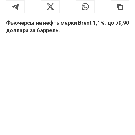
Фьючерсы на нефть марки Brent 1,1%, до 79,90
доллара за баррель.