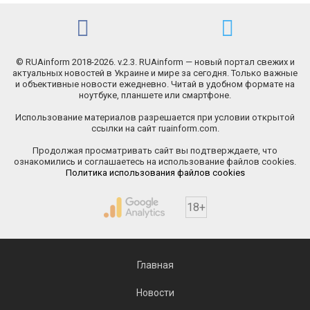
© RUAinform 2018-2026. v.2.3. RUAinform — новый портал свежих и
актуальных новостей в Украине и мире за сегодня. Только важные
и объективные новости ежедневно. Читай в удобном формате на
ноутбуке, планшете или смартфоне.
Использование материалов разрешается при условии открытой
ссылки на сайт ruainform.com.
Продолжая просматривать сайт вы подтверждаете, что
ознакомились и соглашаетесь на использование файлов cookies.
Политика использования файлов cookies
18+
Главная
Новости