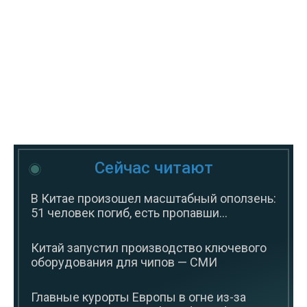
Сейчас читают
В Китае произошел масштабный оползень:
51 человек погиб, есть пропавши...
Китай запустил производство ключевого
оборудования для чипов — СМИ
Главные курорты Европы в огне из-за