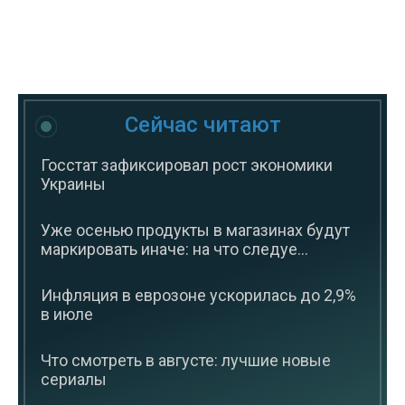
Сейчас читают
Госстат зафиксировал рост экономики
Украины
Уже осенью продукты в магазинах будут
маркировать иначе: на что следуе...
Инфляция в еврозоне ускорилась до 2,9%
в июле
Что смотреть в августе: лучшие новые
сериалы