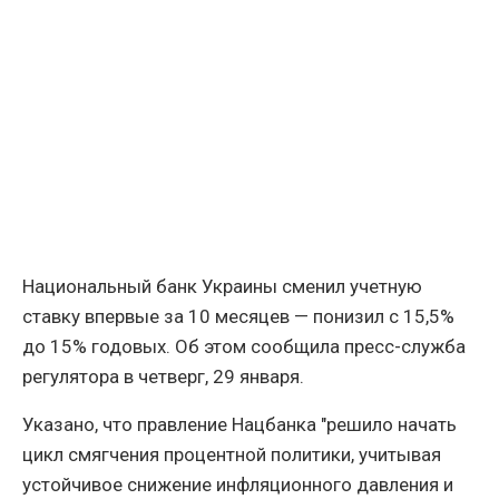
Национальный банк Украины сменил учетную
ставку впервые за 10 месяцев — понизил с 15,5%
до 15% годовых. Об этом сообщила пресс-служба
регулятора в четверг, 29 января.
Указано, что правление Нацбанка "решило начать
цикл смягчения процентной политики, учитывая
устойчивое снижение инфляционного давления и