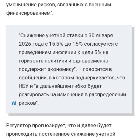
уменьшение рисков, связанных с внешним
финансированием".
"Снижение учетной ставки с 30 января
2026 года с 15,5% до 15% согласуется с
приведением инфляции к цели 5% на
горизонте политики и одновременно
поддержит экономику", — говорится в
сообщении, в котором подчеркивается, что
НБУ и "в дальнейшем гибко будет
реагировать на изменения в распределении
рисков".
Регулятор прогнозирует, что и далее будет
происходить постепенное снижение учетной