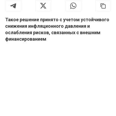
Такое решение принято с учетом устойчивого
снижения инфляционного давления и
ослабления рисков, связанных с внешним
финансированием