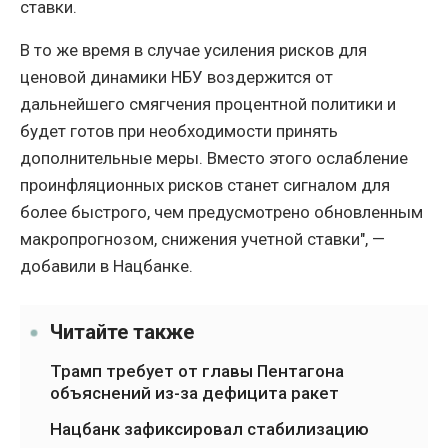
ставки.
В то же время в случае усиления рисков для
ценовой динамики НБУ воздержится от
дальнейшего смягчения процентной политики и
будет готов при необходимости принять
дополнительные меры. Вместо этого ослабление
проинфляционных рисков станет сигналом для
более быстрого, чем предусмотрено обновленным
макропрогнозом, снижения учетной ставки", —
добавили в Нацбанке.
Читайте также
Трамп требует от главы Пентагона
объяснений из-за дефицита ракет
Нацбанк зафиксировал стабилизацию