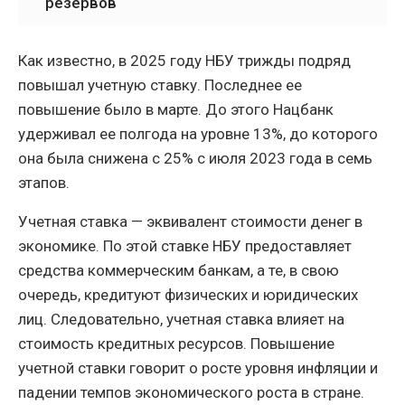
резервов
Как известно, в 2025 году НБУ трижды подряд
повышал учетную ставку. Последнее ее
повышение было в марте. До этого Нацбанк
удерживал ее полгода на уровне 13%, до которого
она была снижена с 25% с июля 2023 года в семь
этапов.
Учетная ставка — эквивалент стоимости денег в
экономике. По этой ставке НБУ предоставляет
средства коммерческим банкам, а те, в свою
очередь, кредитуют физических и юридических
лиц. Следовательно, учетная ставка влияет на
стоимость кредитных ресурсов. Повышение
учетной ставки говорит о росте уровня инфляции и
падении темпов экономического роста в стране.