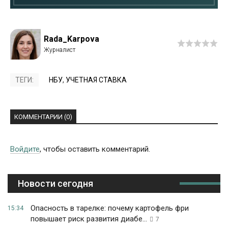
Rada_Karpova
ТЕГИ:
НБУ
,
УЧЕТНАЯ СТАВКА
КОММЕНТАРИИ (0)
Войдите
, чтобы оставить комментарий.
Новости сегодня
Опасность в тарелке: почему картофель фри
15:34
повышает риск развития диабе...
7