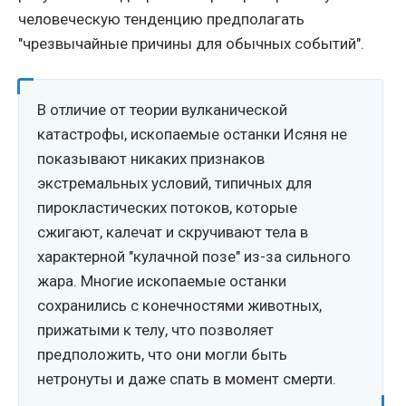
человеческую тенденцию предполагать
"чрезвычайные причины для обычных событий".
В отличие от теории вулканической
катастрофы, ископаемые останки Исяня не
показывают никаких признаков
экстремальных условий, типичных для
пирокластических потоков, которые
сжигают, калечат и скручивают тела в
характерной "кулачной позе" из-за сильного
жара. Многие ископаемые останки
сохранились с конечностями животных,
прижатыми к телу, что позволяет
предположить, что они могли быть
нетронуты и даже спать в момент смерти.