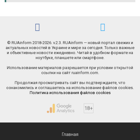
© RUAinform 2018-2026. v.2.3. RUAinform — новый портал свежих и
актуальных новостей в Украине и мире за сегодня. Только важные
и объективные новости ежедневно. Читай в удобном формате на
ноутбуке, планшете или смартфоне.
Использование материалов разрешается при условии открытой
ссылки на сайт ruainform.com.
Продолжая просматривать сайт вы подтверждаете, что
ознакомились и соглашаетесь на использование файлов cookies.
Политика использования файлов cookies
18+
Главная