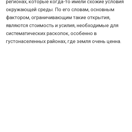
регионах, которые когда-то имели схожие условия
окружающей среды. По его словам, основным
фактором, ограничивающим такие открытия,
являются стоимость и усилия, необходимые для
систематических раскопок, особенно в
густонаселенных районах, где земля очень ценна.