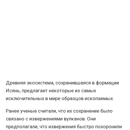
Древняя экосистема, сохранившаяся в формации
Исянь, предлагает некоторые из самых
исключительных в мире образцов ископаемых.
Ранее ученые считали, что их сохранение было
связано с извержениями вулканов. Они
предполагали, что извержения быстро похоронили