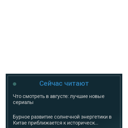
Сейчас читают
Что смотреть в августе: лучшие новые
сериалы
Бурное развитие солнечной энергетики в
Китае приближается к историческ...