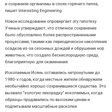
и сохранили организмы в слоях горячего пепла,
пишет Interesting Engineering.
Новое исследование опровергает эту гипотезу.
Ученые утверждают, что отличное сохранение
было обусловлено более распространенными
процессами, такими как периодическое накопление
осадков из-за сезонных дождей и обрушение нор
животных, что создало бескислородную среду,
благоприятную для окаменения.
Ископаемые Исянь оставались нетронутыми до
1980-х годов, когда местные жители обнаружили
необычайно хорошо сохранившиеся существа. Это
вызвало "золотую лихорадку" ископаемых, когда
образцы продавались по высоким ценам и
подпитывали масштабные раскопки.