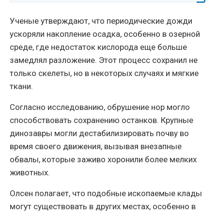
Ученые утверждают, что периодические дожди
ускоряли накопление осадка, особенно в озерной
среде, где недостаток кислорода еще больше
замедлял разложение. Этот процесс сохранил не
только скелеты, но в некоторых случаях и мягкие
ткани.
Согласно исследованию, обрушение нор могло
способствовать сохранению останков. Крупные
динозавры могли дестабилизировать почву во
время своего движения, вызывая внезапные
обвалы, которые заживо хоронили более мелких
животных.
Олсен полагает, что подобные ископаемые клады
могут существовать в других местах, особенно в