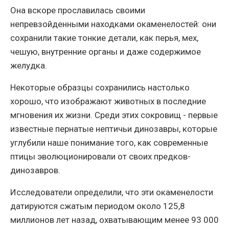
Она вскоре прославилась своими
непревзойденными находками окаменелостей: они
сохранили такие тонкие детали, как перья, мех,
чешую, внутренние органы и даже содержимое
желудка.
Некоторые образцы сохранились настолько
хорошо, что изображают животных в последние
мгновения их жизни. Среди этих сокровищ - первые
известные пернатые нептичьи динозавры, которые
углубили наше понимание того, как современные
птицы эволюционировали от своих предков-
динозавров.
Исследователи определили, что эти окаменелости
датируются сжатым периодом около 125,8
миллионов лет назад, охватывающим менее 93 000