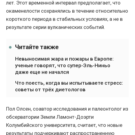
лет. Этот временной интервал предполагает, что
окаменелости сохранялись в течение относительно
короткого периода в стабильных условиях, а не в
результате серии вулканических событий.
Читайте также
Невыносимая жара и пожары в Европе:
ученые говорят, что супер-Эль-Ниньо
даже еще не начался
Что поесть, когда вы испытываете стресс:
советы от трёх диетологов
Пол Олсен, соавтор исследования и палеонтолог из
обсерватории Земли Ламонт-Доэрти
Колумбийского университета, считает, что новые
результаты подчеркивают распространенную