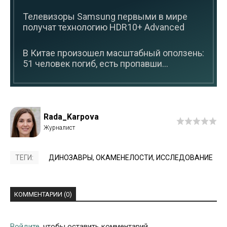
Телевизоры Samsung первыми в мире
получат технологию HDR10+ Advanced
В Китае произошел масштабный оползень:
51 человек погиб, есть пропавши...
Rada_Karpova
ТЕГИ:
ДИНОЗАВРЫ
,
ОКАМЕНЕЛОСТИ
,
ИССЛЕДОВАНИЕ
КОММЕНТАРИИ (0)
Войдите
, чтобы оставить комментарий.