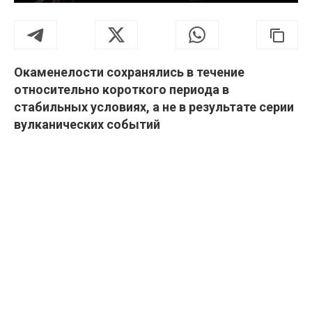
Окаменелости сохранялись в течение
относительно короткого периода в
стабильных условиях, а не в результате серии
вулканических событий