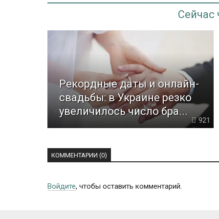
Сейчас
Рекордные даты и онлайн-
свадьбы: в Украине резко
увеличилось число бра...
921
КОММЕНТАРИИ (0)
Войдите
, чтобы оставить комментарий.