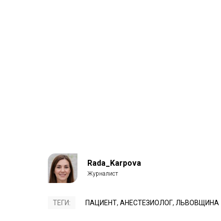
Rada_Karpova
ТЕГИ:
ПАЦИЕНТ
,
АНЕСТЕЗИОЛОГ
,
ЛЬВОВЩИНА