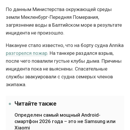
По данным Министерства окружающей среды
земли Мекленбург-Передняя Померания,
загрязнение воды в Балтийском море в результате
инцидента не произошло.
Накануне стало известно, что на борту судна Annika
разгорелся пожар
. На танкере раздался взрыв,
после чего повалили густые клубы дыма. Причины
инцидента пока не выяснены. Спасательные
службы эвакуировали с судна семерых членов
экипажа.
Читайте также
Определен самый мощный Android-
смартфон 2026 года – это не Samsung или
Xiaomi