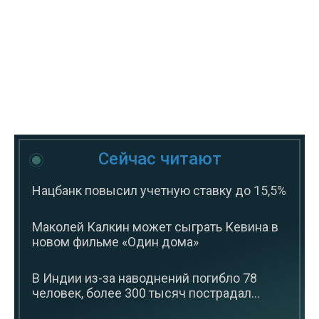
Сейчас читают
Нацбанк повысил учетную ставку до 15,5%
Маколей Калкин может сыграть Кевина в
новом фильме «Один дома»
В Индии из-за наводнений погибло 78
человек, более 300 тысяч пострадал...