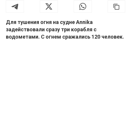
Для тушения огня на судне Annika
задействовали сразу три корабля с
водометами. С огнем сражались 120 человек.