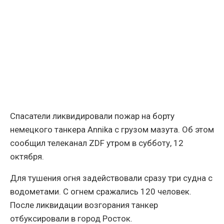
Спасатели ликвидировали пожар на борту
немецкого танкера Annika с грузом мазута. Об этом
сообщил телеканал ZDF утром в субботу, 12
октября.
Для тушения огня задействовали сразу три судна с
водометами. С огнем сражались 120 человек.
После ликвидации возгорания танкер
отбуксировали в город Росток.