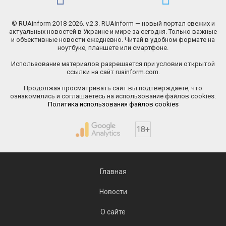
© RUAinform 2018-2026. v.2.3. RUAinform — новый портал свежих и
актуальных новостей в Украине и мире за сегодня. Только важные
и объективные новости ежедневно. Читай в удобном формате на
ноутбуке, планшете или смартфоне.
Использование материалов разрешается при условии открытой
ссылки на сайт ruainform.com.
Продолжая просматривать сайт вы подтверждаете, что
ознакомились и соглашаетесь на использование файлов cookies.
Политика использования файлов cookies
18+
Главная
Новости
О сайте