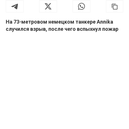
На 73-метровом немецком танкере Annika
случился взрыв, после чего вспыхнул пожар