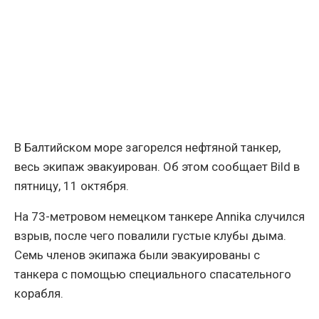
В Балтийском море загорелся нефтяной танкер,
весь экипаж эвакуирован. Об этом сообщает Bild в
пятницу, 11 октября.
На 73-метровом немецком танкере Annika случился
взрыв, после чего повалили густые клубы дыма.
Семь членов экипажа были эвакуированы с
танкера с помощью специального спасательного
корабля.