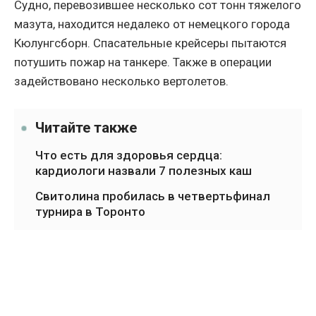
Судно, перевозившее несколько сот тонн тяжелого
мазута, находится недалеко от немецкого города
Кюлунгсборн. Спасательные крейсеры пытаются
потушить пожар на танкере. Также в операции
задействовано несколько вертолетов.
Читайте также
Что есть для здоровья сердца:
кардиологи назвали 7 полезных каш
Свитолина пробилась в четвертьфинал
турнира в Торонто