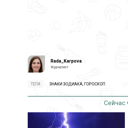
Rada_Karpova
ТЕГИ:
ЗНАКИ ЗОДИАКА
,
ГОРОСКОП
Сейчас