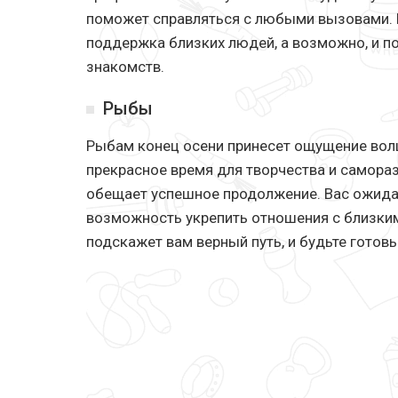
поможет справляться с любыми вызовами. В
поддержка близких людей, а возможно, и 
знакомств.
Рыбы
Рыбам конец осени принесет ощущение волш
прекрасное время для творчества и саморазв
обещает успешное продолжение. Вас ожида
возможность укрепить отношения с близким
подскажет вам верный путь, и будьте гото