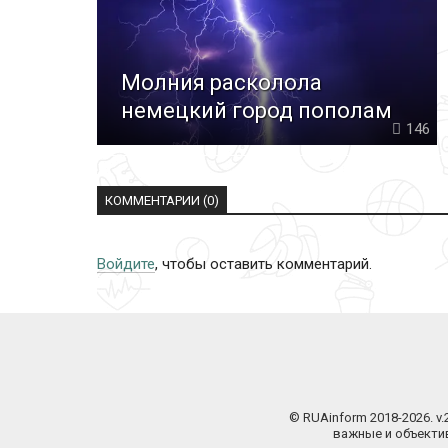
Молния расколола
немецкий город пополам
146
КОММЕНТАРИИ (0)
Войдите
, чтобы оставить комментарий.
© RUAinform 2018-2026. v
важные и объектив