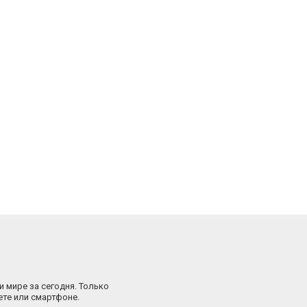
и мире за сегодня. Только
ете или смартфоне.