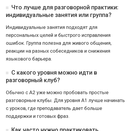
Что лучше для разговорной практики:
индивидуальные занятия или группа?
Индивидуальные занятия подходят для
персональных целей и быстрого исправления
ошибок. Группа полезна для живого общения,
реакции на разных собеседников и снижения
языкового барьера.
С какого уровня можно идти в
разговорный клуб?
Обычно с A2 уже можно пробовать простые
разговорные клубы. Для уровня A1 лучше начинать
с уроков, где преподаватель дает больше
поддержки и готовых фраз.
Как часто нужно практиковать