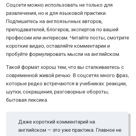
Соцсети можно использовать не только для
развлечения, но и для языковой практики.
Подпишитесь на англоязычных авторов,
преподавателей, блогеров, экспертов по вашей
профессии или интересам. Читайте посты, смотрите
короткие видео, оставляйте комментарии и
пробуйте формулировать мысли на английском.
Такой формат хорош тем, что вы сталкиваетесь с
современной живой речью. В соцсетях много фраз,
которые редко встречаются в учебниках: реакции,
шутки, сокращения, разговорные обороты,
бытовая лексика.
Даже короткий комментарий на
английском — это уже практика. Главное не