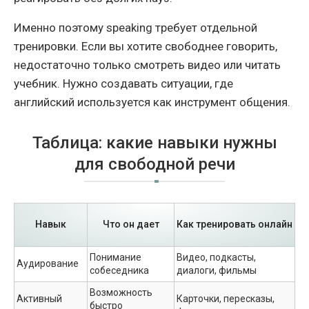
Именно поэтому speaking требует отдельной
тренировки. Если вы хотите свободнее говорить,
недостаточно только смотреть видео или читать
учебник. Нужно создавать ситуации, где
английский используется как инструмент общения.
Таблица: какие навыки нужны
для свободной речи
Навык
Что он дает
Как тренировать онлайн
Понимание
Видео, подкасты,
Аудирование
собеседника
диалоги, фильмы
Возможность
Активный
Карточки, пересказы,
быстро