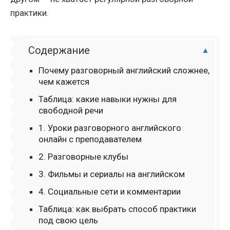
практики.
Содержание
Почему разговорный английский сложнее,
чем кажется
Таблица: какие навыки нужны для
свободной речи
1. Уроки разговорного английского
онлайн с преподавателем
2. Разговорные клубы
3. Фильмы и сериалы на английском
4. Социальные сети и комментарии
Таблица: как выбрать способ практики
под свою цель