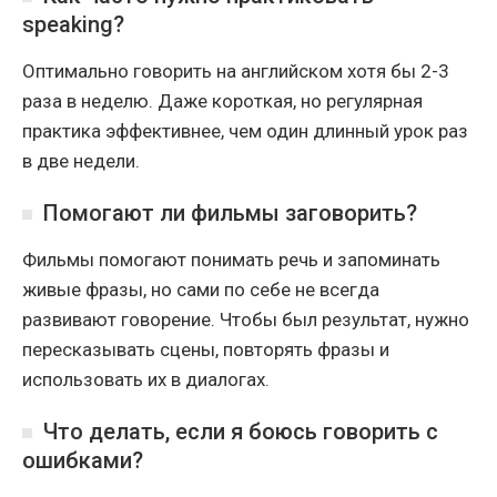
speaking?
Оптимально говорить на английском хотя бы 2-3
раза в неделю. Даже короткая, но регулярная
практика эффективнее, чем один длинный урок раз
в две недели.
Помогают ли фильмы заговорить?
Фильмы помогают понимать речь и запоминать
живые фразы, но сами по себе не всегда
развивают говорение. Чтобы был результат, нужно
пересказывать сцены, повторять фразы и
использовать их в диалогах.
Что делать, если я боюсь говорить с
ошибками?