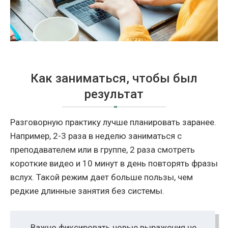
Как заниматься, чтобы был
результат
Разговорную практику лучше планировать заранее.
Например, 2-3 раза в неделю заниматься с
преподавателем или в группе, 2 раза смотреть
короткие видео и 10 минут в день повторять фразы
вслух. Такой режим дает больше пользы, чем
редкие длинные занятия без системы.
Важно фиксировать новые выражения не