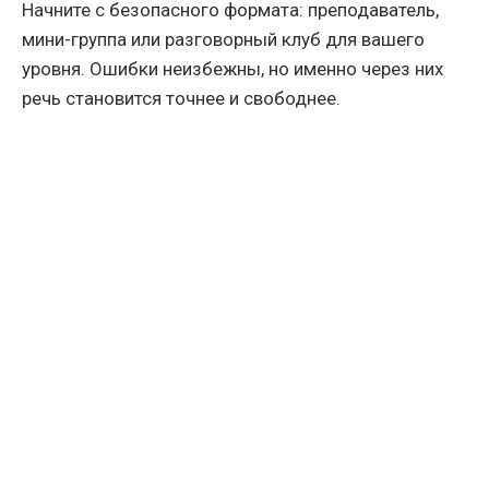
Начните с безопасного формата: преподаватель,
мини-группа или разговорный клуб для вашего
уровня. Ошибки неизбежны, но именно через них
речь становится точнее и свободнее.