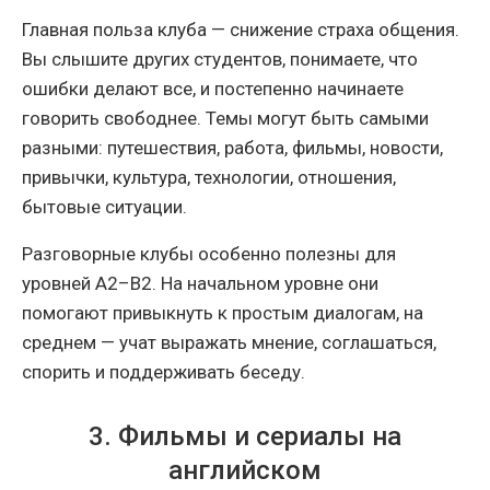
Главная польза клуба — снижение страха общения.
Вы слышите других студентов, понимаете, что
ошибки делают все, и постепенно начинаете
говорить свободнее. Темы могут быть самыми
разными: путешествия, работа, фильмы, новости,
привычки, культура, технологии, отношения,
бытовые ситуации.
Разговорные клубы особенно полезны для
уровней A2–B2. На начальном уровне они
помогают привыкнуть к простым диалогам, на
среднем — учат выражать мнение, соглашаться,
спорить и поддерживать беседу.
3. Фильмы и сериалы на
английском