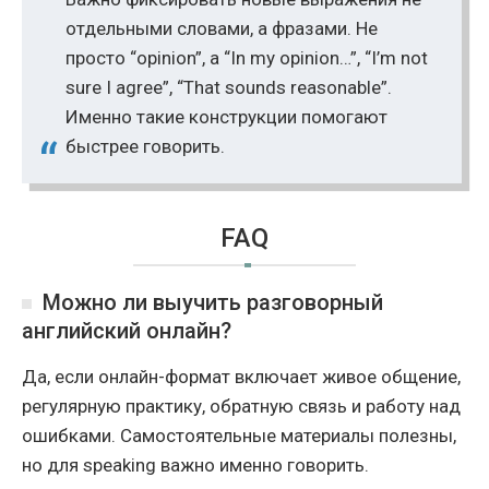
отдельными словами, а фразами. Не
просто “opinion”, а “In my opinion…”, “I’m not
sure I agree”, “That sounds reasonable”.
Именно такие конструкции помогают
быстрее говорить.
FAQ
Можно ли выучить разговорный
английский онлайн?
Да, если онлайн-формат включает живое общение,
регулярную практику, обратную связь и работу над
ошибками. Самостоятельные материалы полезны,
но для speaking важно именно говорить.