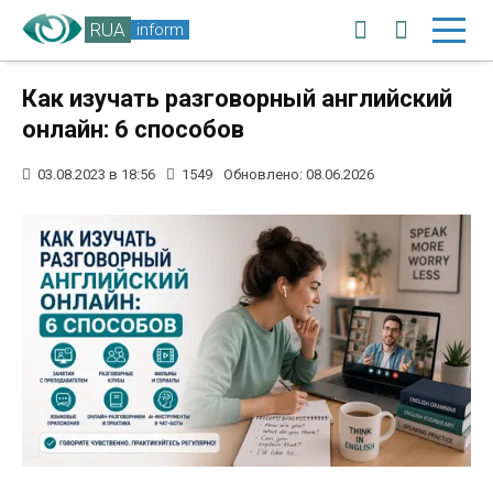
RUA
inform
Как изучать разговорный английский
онлайн: 6 способов
03.08.2023 в 18:56
1549
Обновлено: 08.06.2026