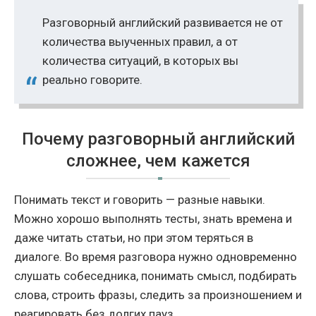
Разговорный английский развивается не от
количества выученных правил, а от
количества ситуаций, в которых вы
реально говорите.
Почему разговорный английский
сложнее, чем кажется
Понимать текст и говорить — разные навыки.
Можно хорошо выполнять тесты, знать времена и
даже читать статьи, но при этом теряться в
диалоге. Во время разговора нужно одновременно
слушать собеседника, понимать смысл, подбирать
слова, строить фразы, следить за произношением и
реагировать без долгих пауз.