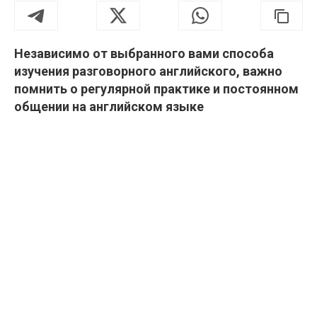
Независимо от выбранного вами способа
изучения разговорного английского, важно
помнить о регулярной практике и постоянном
общении на английском языке