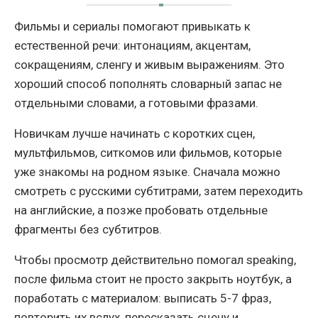
Фильмы и сериалы помогают привыкать к
естественной речи: интонациям, акцентам,
сокращениям, сленгу и живым выражениям. Это
хороший способ пополнять словарный запас не
отдельными словами, а готовыми фразами.
Новичкам лучше начинать с коротких сцен,
мультфильмов, ситкомов или фильмов, которые
уже знакомы на родном языке. Сначала можно
смотреть с русскими субтитрами, затем переходить
на английские, а позже пробовать отдельные
фрагменты без субтитров.
Чтобы просмотр действительно помогал speaking,
после фильма стоит не просто закрыть ноутбук, а
поработать с материалом: выписать 5-7 фраз,
повторить их вслух, пересказать сцену и