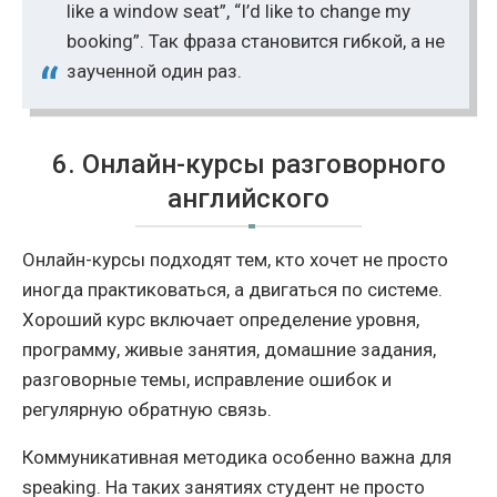
like a window seat”, “I’d like to change my
booking”. Так фраза становится гибкой, а не
заученной один раз.
6. Онлайн-курсы разговорного
английского
Онлайн-курсы подходят тем, кто хочет не просто
иногда практиковаться, а двигаться по системе.
Хороший курс включает определение уровня,
программу, живые занятия, домашние задания,
разговорные темы, исправление ошибок и
регулярную обратную связь.
Коммуникативная методика особенно важна для
speaking. На таких занятиях студент не просто