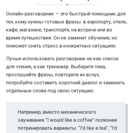
Онлайн-разговорник — это быстрый помощник для
тех, кому нужны готовые фразы: в аэропорту, отеле,
кафе, магазине, транспорте, на встрече или во
время путешествия. Он не заменит обучение, но
поможет снять стресс в конкретных ситуациях.
Лучше использовать разговорник не как список
для чтения, а как тренажер. Выберите тему,
прослушайте фразы, повторите их вслух,
попробуйте составить короткий диалог и заменить
отдельные слова под свою ситуацию.
Например, вместо механического
заучивания “I would like a coffee” полезнее
потренировать варианты: “I’d like a tea”, “I’d