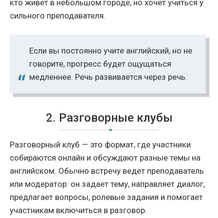
кто живет в небольшом городе, но хочет учиться у
сильного преподавателя.
Если вы постоянно учите английский, но не
говорите, прогресс будет ощущаться
медленнее. Речь развивается через речь.
2. Разговорные клубы
Разговорный клуб — это формат, где участники
собираются онлайн и обсуждают разные темы на
английском. Обычно встречу ведет преподаватель
или модератор: он задает тему, направляет диалог,
предлагает вопросы, ролевые задания и помогает
участникам включиться в разговор.