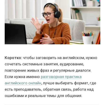
Коротко:
чтобы заговорить на английском, нужно
сочетать системные занятия, аудирование,
повторение живых фраз и регулярные диалоги.
Если нужна именно
разговорная практика
английского онлайн
, лучше выбирать формат, где
есть преподаватель, обратная связь, работа над
ошибками и реальные темы для общения.