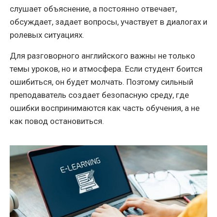
слушает объяснение, а постоянно отвечает,
обсуждает, задает вопросы, участвует в диалогах и
ролевых ситуациях.
Для разговорного английского важны не только
темы уроков, но и атмосфера. Если студент боится
ошибиться, он будет молчать. Поэтому сильный
преподаватель создает безопасную среду, где
ошибки воспринимаются как часть обучения, а не
как повод остановиться.