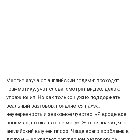
Многие изучают английский годами: проходят
грамматику, учат слова, смотрят видео, делают
упражнения. Но как только нужно поддержать
реальный разговор, появляется пауза,
неуверенность и знакомое чувство: «Я вроде все
понимаю, но сказать не могу». Это не значит, что
английский выучен плохо. Чаще всего проблема в
другом — не хватает регулярной разговорной