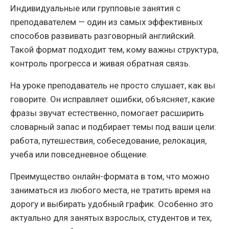
Индивидуальные или групповые занятия с
преподавателем — один из самых эффективных
способов развивать разговорный английский.
Такой формат подходит тем, кому важны структура,
контроль прогресса и живая обратная связь.
На уроке преподаватель не просто слушает, как вы
говорите. Он исправляет ошибки, объясняет, какие
фразы звучат естественно, помогает расширить
словарный запас и подбирает темы под ваши цели:
работа, путешествия, собеседование, релокация,
учеба или повседневное общение.
Преимущество онлайн-формата в том, что можно
заниматься из любого места, не тратить время на
дорогу и выбирать удобный график. Особенно это
актуально для занятых взрослых, студентов и тех,