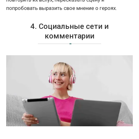
попробовать выразить свое мнение о героях.
4. Социальные сети и
комментарии