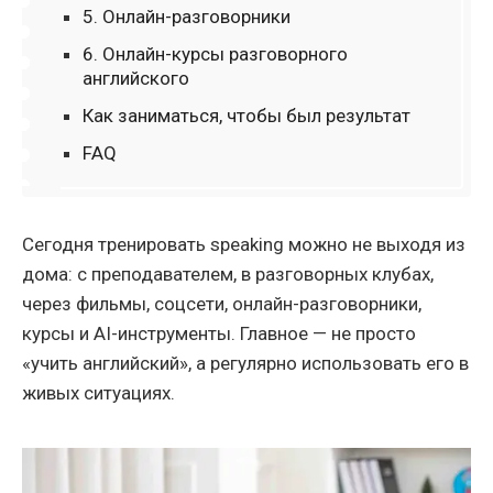
5. Онлайн-разговорники
6. Онлайн-курсы разговорного
английского
Как заниматься, чтобы был результат
FAQ
Сегодня тренировать speaking можно не выходя из
дома: с преподавателем, в разговорных клубах,
через фильмы, соцсети, онлайн-разговорники,
курсы и AI-инструменты. Главное — не просто
«учить английский», а регулярно использовать его в
живых ситуациях.