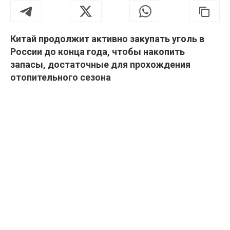
Китай продолжит активно закупать уголь в
России до конца года, чтобы накопить
запасы, достаточные для прохождения
отопительного сезона