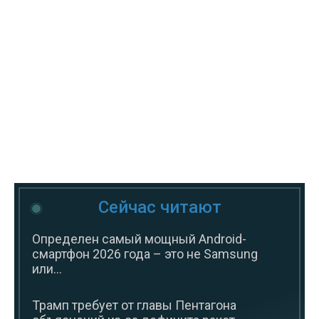
Сейчас читают
Определен самый мощный Android-
смартфон 2026 года – это не Samsung
или...
Трамп требует от главы Пентагона