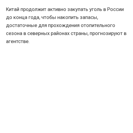
Китай продолжит активно закупать уголь в России
до конца года, чтобы накопить запасы,
достаточные для прохождения отопительного
сезона в северных районах страны, прогнозируют в
агентстве.