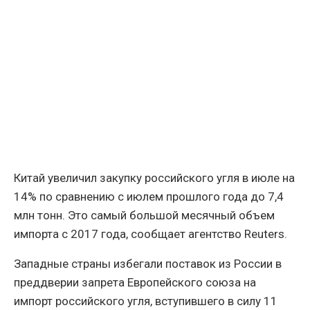
Китай увеличил закупку российского угля в июле на
14% по сравнению с июлем прошлого года до 7,4
млн тонн. Это самый большой месячный объем
импорта с 2017 года, сообщает агентство Reuters.
Западные страны избегали поставок из России в
преддверии запрета Европейского союза на
импорт российского угля, вступившего в силу 11