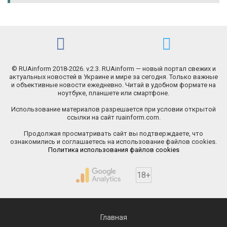
© RUAinform 2018-2026. v.2.3. RUAinform — новый портал свежих и
актуальных новостей в Украине и мире за сегодня. Только важные
и объективные новости ежедневно. Читай в удобном формате на
ноутбуке, планшете или смартфоне.
Использование материалов разрешается при условии открытой
ссылки на сайт ruainform.com.
Продолжая просматривать сайт вы подтверждаете, что
ознакомились и соглашаетесь на использование файлов cookies.
Политика использования файлов cookies
18+
Главная