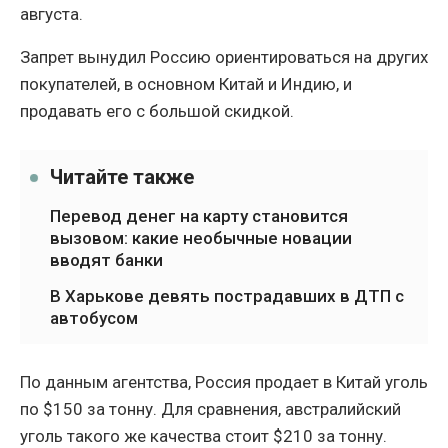
августа.
Запрет вынудил Россию ориентироваться на других
покупателей, в основном Китай и Индию, и
продавать его с большой скидкой.
Читайте также
Перевод денег на карту становится
вызовом: какие необычные новации
вводят банки
В Харькове девять пострадавших в ДТП с
автобусом
По данным агентства, Россия продает в Китай уголь
по $150 за тонну. Для сравнения, австралийский
уголь такого же качества стоит $210 за тонну.