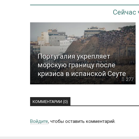
Сейчас
Португалия укрепляет
морскую границу после
кризиса в испанской Сеуте
277
КОММЕНТАРИИ (0)
Войдите
, чтобы оставить комментарий.