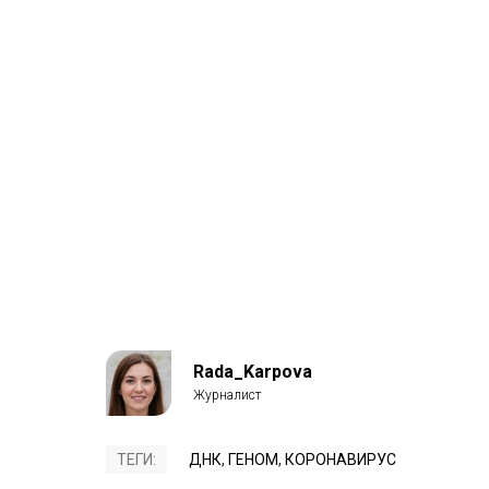
Rada_Karpova
ТЕГИ:
ДНК
,
ГЕНОМ
,
КОРОНАВИРУС