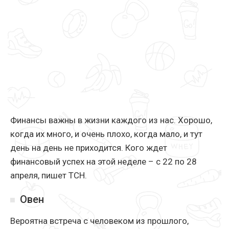
Финансы важны в жизни каждого из нас. Хорошо,
когда их много, и очень плохо, когда мало, и тут
день на день не приходится. Кого ждет
финансовый успех на этой неделе – с 22 по 28
апреля, пишет ТСН.
Овен
Вероятна встреча с человеком из прошлого,