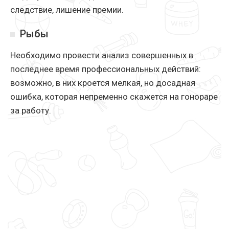
следствие, лишение премии.
Рыбы
Необходимо провести анализ совершенных в
последнее время профессиональных действий:
возможно, в них кроется мелкая, но досадная
ошибка, которая непременно скажется на гонораре
за работу.