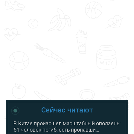
Сейчас читают
В Китае произошел масштабный оползень:
51 человек погиб, есть пропавши...