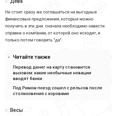
Дева
Не стоит сразу же соглашаться на выгодные
финансовые предложения, которые можно
получить в эти дни: сначала необходимо навести
справки о компании, от которой оно исходит, и
только потом говорить "да".
Читайте также
Перевод денег на карту становится
вызовом: какие необычные новации
вводят банки
Под Римом поезд сошел с рельсов после
столкновения с коровами
Весы