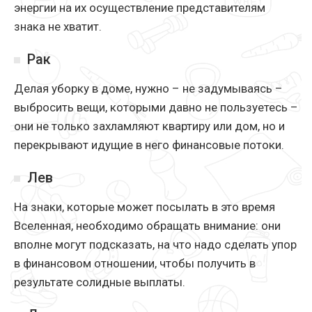
энергии на их осуществление представителям
знака не хватит.
Рак
Делая уборку в доме, нужно – не задумываясь –
выбросить вещи, которыми давно не пользуетесь –
они не только захламляют квартиру или дом, но и
перекрывают идущие в него финансовые потоки.
Лев
На знаки, которые может посылать в это время
Вселенная, необходимо обращать внимание: они
вполне могут подсказать, на что надо сделать упор
в финансовом отношении, чтобы получить в
результате солидные выплаты.