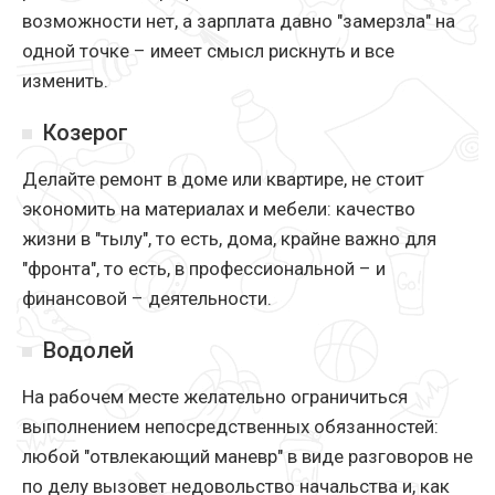
возможности нет, а зарплата давно "замерзла" на
одной точке – имеет смысл рискнуть и все
изменить.
Козерог
Делайте ремонт в доме или квартире, не стоит
экономить на материалах и мебели: качество
жизни в "тылу", то есть, дома, крайне важно для
"фронта", то есть, в профессиональной – и
финансовой – деятельности.
Водолей
На рабочем месте желательно ограничиться
выполнением непосредственных обязанностей:
любой "отвлекающий маневр" в виде разговоров не
по делу вызовет недовольство начальства и, как