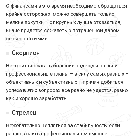
С финансами в это время необходимо обращаться
крайне осторожно: можно совершать только
мелкие покупки – от крупных лучше отказаться,
иначе придется сожалеть о потраченной даром
серьезной сумме.
Скорпион
Не стоит возлагать большие надежды на свои
профессиональные планы – в силу самых разных –
объективных и субъективных – причин добиться
успеха в этих вопросах все равно не удастся, равно
как и хорошо заработать.
Стрелец
Нежелательно цепляться за стабильность, если
развиваться в профессиональном смысле