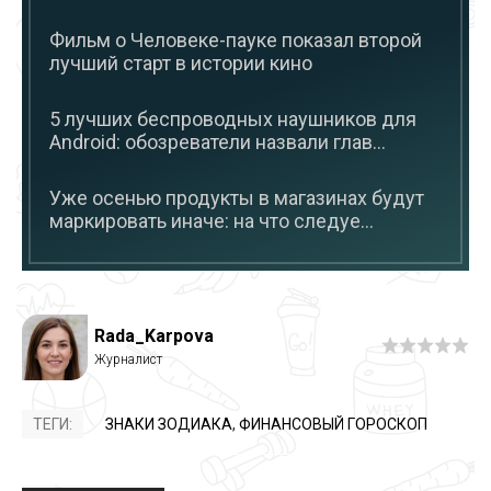
Фильм о Человеке-пауке показал второй
лучший старт в истории кино
5 лучших беспроводных наушников для
Android: обозреватели назвали глав...
Уже осенью продукты в магазинах будут
маркировать иначе: на что следуе...
Rada_Karpova
ТЕГИ:
ЗНАКИ ЗОДИАКА
,
ФИНАНСОВЫЙ ГОРОСКОП