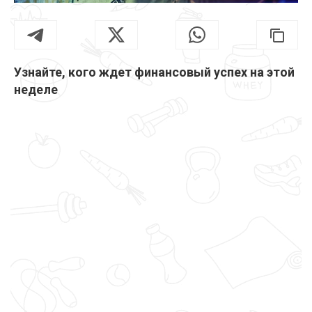
Узнайте, кого ждет финансовый успех на этой
неделе