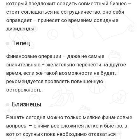
который предложит создать совместный бизнес –
стоит соглашаться на сотрудничество, оно себя
оправдает – принесет со временем солидные
дивиденды.
Телец
Финансовые операции – даже не самые
значительные – желательно перенести на другое
время, если же такой возможности не будет,
рекомендуется проявлять повышенную
осторожность.
Близнецы
Решать сегодня можно только мелкие финансовые
вопросы – с ними все сложится легко и быстро, а
вот от крупных пока необходимо отказаться –