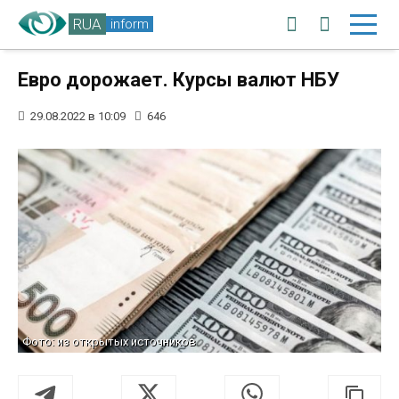
RUA
inform
Евро дорожает. Курсы валют НБУ
29.08.2022 в 10:09
646
Фото: из открытых источников