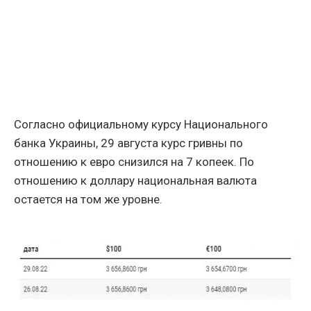
Согласно официальному курсу Национального
банка Украины, 29 августа курс гривны по
отношению к евро снизился на 7 копеек. По
отношению к доллару национальная валюта
остается на том же уровне.