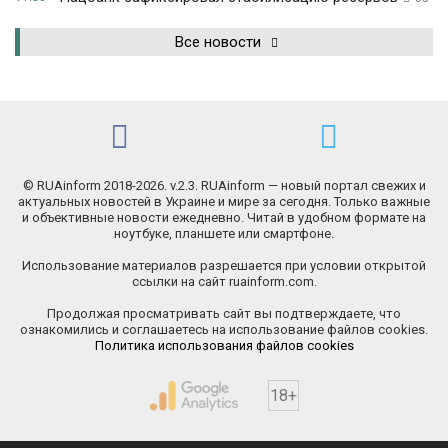
Все новости
© RUAinform 2018-2026. v.2.3. RUAinform — новый портал свежих и
актуальных новостей в Украине и мире за сегодня. Только важные
и объективные новости ежедневно. Читай в удобном формате на
ноутбуке, планшете или смартфоне.
Использование материалов разрешается при условии открытой
ссылки на сайт ruainform.com.
Продолжая просматривать сайт вы подтверждаете, что
ознакомились и соглашаетесь на использование файлов cookies.
Политика использования файлов cookies
18+