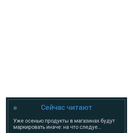
Сейчас читают
Уже осенью продукты в магазинах будут
маркировать иначе: на что следуе...