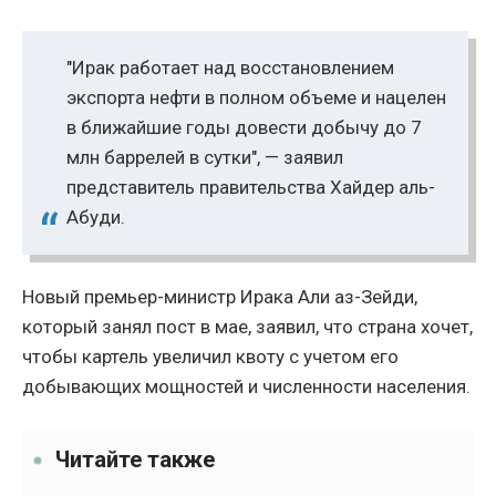
"Ирак работает над восстановлением
экспорта нефти в полном объеме и нацелен
в ближайшие годы довести добычу до 7
млн баррелей в сутки", — заявил
представитель правительства Хайдер аль-
Абуди.
Новый премьер-министр Ирака Али аз-Зейди,
который занял пост в мае, заявил, что страна хочет,
чтобы картель увеличил квоту с учетом его
добывающих мощностей и численности населения.
Читайте также