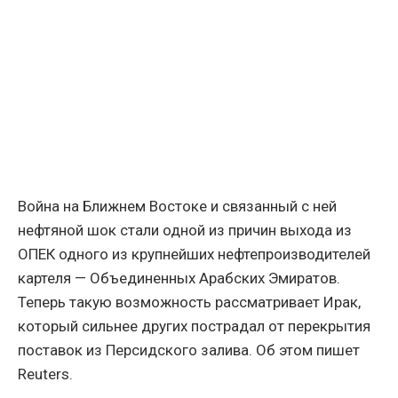
Война на Ближнем Востоке и связанный с ней
нефтяной шок стали одной из причин выхода из
ОПЕК одного из крупнейших нефтепроизводителей
картеля — Объединенных Арабских Эмиратов.
Теперь такую возможность рассматривает Ирак,
который сильнее других пострадал от перекрытия
поставок из Персидского залива. Об этом пишет
Reuters.