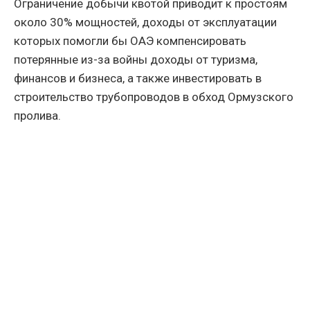
Ограничение добычи квотой приводит к простоям
около 30% мощностей, доходы от эксплуатации
которых помогли бы ОАЭ компенсировать
потерянные из-за войны доходы от туризма,
финансов и бизнеса, а также инвестировать в
строительство трубопроводов в обход Ормузского
пролива.