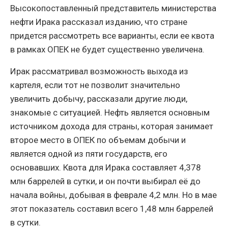
Высокопоставленный представитель министерства
нефти Ирака рассказал изданию, что стране
придется рассмотреть все варианты, если ее квота
в рамках ОПЕК не будет существенно увеличена.
Ирак рассматривал возможность выхода из
картеля, если тот не позволит значительно
увеличить добычу, рассказали другие люди,
знакомые с ситуацией. Нефть является основным
источником дохода для страны, которая занимает
второе место в ОПЕК по объемам добычи и
является одной из пяти государств, его
основавших. Квота для Ирака составляет 4,378
млн баррелей в сутки, и он почти выбирал её до
начала войны, добывая в феврале 4,2 млн. Но в мае
этот показатель составил всего 1,48 млн баррелей
в сутки.