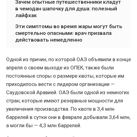
Зачем опытные путешественники кладут
в чемодан шапочку для душа: полезный
лайфхак
Эти симптомы во время жары могут быть
смертельно опасными: врач призвала
действовать немедленно
Одной из причин, по которой ОАЭ объявили в конце
апреля о своем выходе из ОПЕК, также были
постоянные споры о размере квоты, которые им
приходилось вести с лидером организации —
Саудовской Аравией. ОАЭ были одной из немногих
стран, которые имеют резервные мощности для
увеличения производства. По квоте в 3,4 млн
баррелей в сутки они в феврале добывали 3,64 млн,
а могли бы — 4,3 млн баррелей.