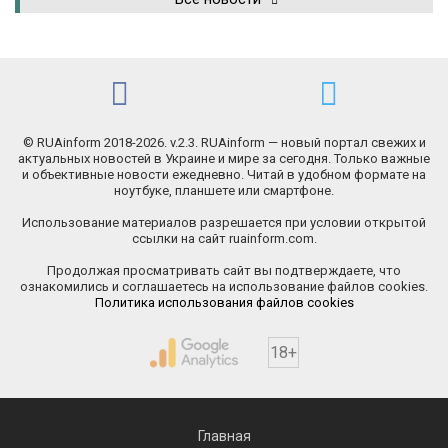
© RUAinform 2018-2026. v.2.3. RUAinform — новый портал свежих и
актуальных новостей в Украине и мире за сегодня. Только важные
и объективные новости ежедневно. Читай в удобном формате на
ноутбуке, планшете или смартфоне.
Использование материалов разрешается при условии открытой
ссылки на сайт ruainform.com.
Продолжая просматривать сайт вы подтверждаете, что
ознакомились и соглашаетесь на использование файлов cookies.
Политика использования файлов cookies
18+
Главная