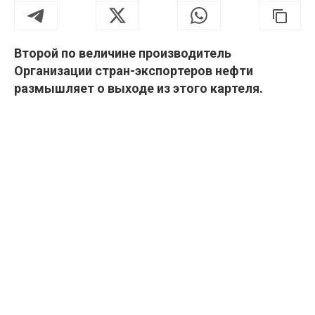
Второй по величине производитель
Организации стран-экспортеров нефти
размышляет о выходе из этого картеля.