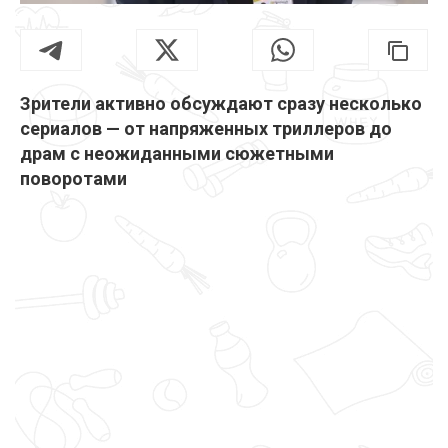
Зрители активно обсуждают сразу несколько
сериалов — от напряженных триллеров до
драм с неожиданными сюжетными
поворотами