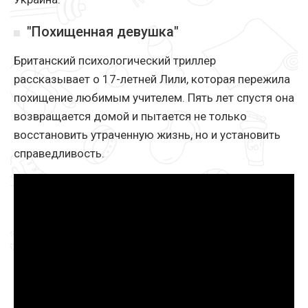
"Похищенная девушка"
Британский психологический триллер
рассказывает о 17-летней Лили, которая пережила
похищение любимым учителем. Пять лет спустя она
возвращается домой и пытается не только
восстановить утраченную жизнь, но и установить
справедливость.