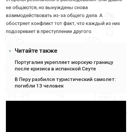
не общаются, но вынуждены снова
взаимодействовать из-за общего дела. А
обостряет конфликт тот факт, что каждый из них
подозревает в преступлении другого.
Читайте также
Португалия укрепляет морскую границу
после кризиса в испанской Сеуте
В Перу разбился туристический самолет:
погибли 13 человек