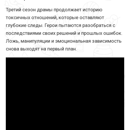
Третий сезон драмы продолжает историю
токсичных отношений, которые оставляют
глубокие следы. Герои пытаются разобраться с
последствиями своих решений и прошлых ошибок.
Ложь, манипуляции и эмоциональная зависимость
снова выходят на первый план.