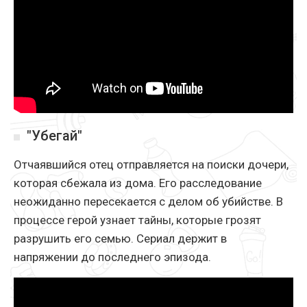
"Убегай"
Отчаявшийся отец отправляется на поиски дочери,
которая сбежала из дома. Его расследование
неожиданно пересекается с делом об убийстве. В
процессе герой узнает тайны, которые грозят
разрушить его семью. Сериал держит в
напряжении до последнего эпизода.