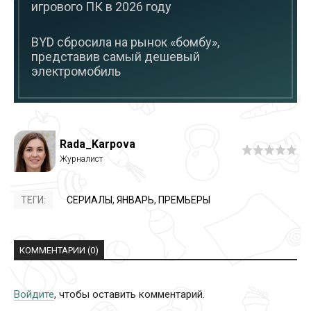
игрового ПК в 2026 году
BYD сбросила на рынок «бомбу»,
представив самый дешевый
электромобиль
Rada_Karpova
ТЕГИ:
СЕРИАЛЫ
,
ЯНВАРЬ
,
ПРЕМЬЕРЫ
КОММЕНТАРИИ (0)
Войдите
, чтобы оставить комментарий.