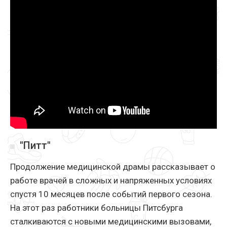
"Питт"
Продолжение медицинской драмы рассказывает о
работе врачей в сложных и напряженных условиях
спустя 10 месяцев после событий первого сезона.
На этот раз работники больницы Питсбурга
сталкиваются с новыми медицинскими вызовами,