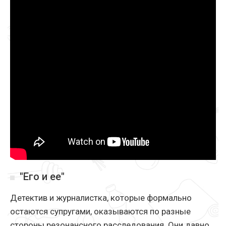
"Его и ее"
Детектив и журналистка, которые формально
остаются супругами, оказываются по разные
стороны резонансного расследования. Они давно