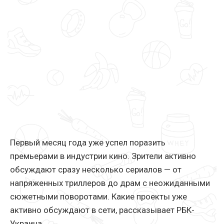
Первый месяц года уже успел поразить
премьерами в индустрии кино. Зрители активно
обсуждают сразу несколько сериалов — от
напряженных триллеров до драм с неожиданными
сюжетными поворотами. Какие проекты уже
активно обсуждают в сети, рассказывает РБК-
Украина.