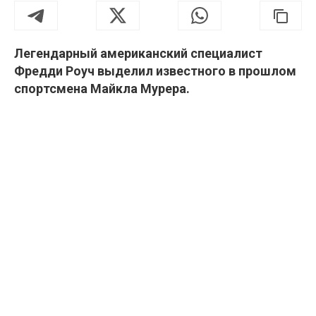
Легендарный американский специалист
Фредди Роуч выделил известного в прошлом
спортсмена Майкла Мурера.