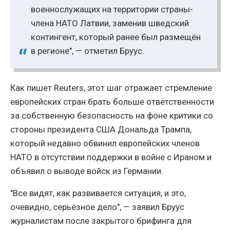
военнослужащих на территории страны-
члена НАТО Латвии, заменив шведский
контингент, который ранее был размещён
в регионе", — отметил Бруус.
Как пишет Reuters, этот шаг отражает стремление
европейских стран брать больше ответственности
за собственную безопасность на фоне критики со
стороны президента США Дональда Трампа,
который недавно обвинил европейских членов
НАТО в отсутствии поддержки в войне с Ираном и
объявил о выводе войск из Германии.
"Все видят, как развивается ситуация, и это,
очевидно, серьёзное дело", — заявил Бруус
журналистам после закрытого брифинга для