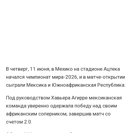
В четверг, 11 июня, в Мехико на стадионе Ацтека
начался чемпионат мира-2026, и в матче-открытии
сыграли Мексика и Южноафриканская Республика.
Под руководством Хавьера Агирре мексиканская
команда уверенно одержала победу над своим
африканским соперником, завершив матч со
счетом 2:0.