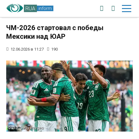
RUA
inform
ЧМ-2026 стартовал с победы
Мексики над ЮАР
12.06.2026 в 11:27
190
Фото: Getty Images