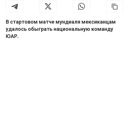
В стартовом матче мундиаля мексиканцам
удалось обыграть национальную команду
ЮАР.