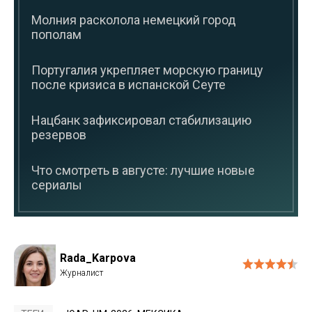
Молния расколола немецкий город
пополам
Португалия укрепляет морскую границу
после кризиса в испанской Сеуте
Нацбанк зафиксировал стабилизацию
резервов
Что смотреть в августе: лучшие новые
сериалы
Rada_Karpova