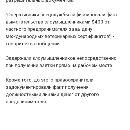
разрешительных документов.
"Оперативники спецслужбы зафиксировали факт
вымогательства злоумышленниками $400 от
частного предпринимателя за выдачу
международных ветеринарных сертификатов", -
говорится в сообщении.
Задержали злоумышленников непосредственно
при получении взятки прямо на рабочем месте.
Кроме того, до этого правоохранители
задокументировали факт получения
должностными лицами денег от другого
предпринимателя.