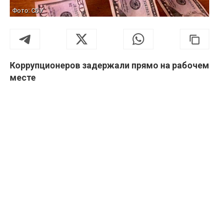
Фото: СБУ
Коррупционеров задержали прямо на рабочем
месте