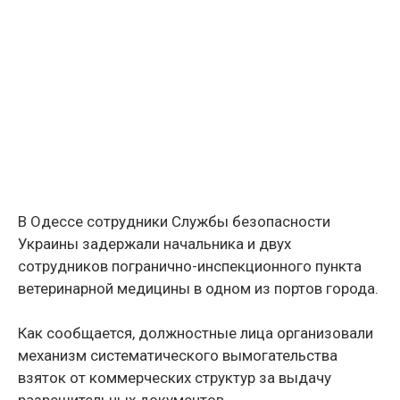
В Одессе сотрудники Службы безопасности
Украины задержали начальника и двух
сотрудников погранично-инспекционного пункта
ветеринарной медицины в одном из портов города.
Как сообщается, должностные лица организовали
механизм систематического вымогательства
взяток от коммерческих структур за выдачу