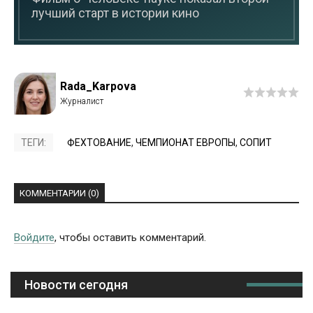
лучший старт в истории кино
Rada_Karpova
ТЕГИ:
ФЕХТОВАНИЕ
,
ЧЕМПИОНАТ ЕВРОПЫ
,
СОПИТ
КОММЕНТАРИИ (0)
Войдите
, чтобы оставить комментарий.
Новости сегодня