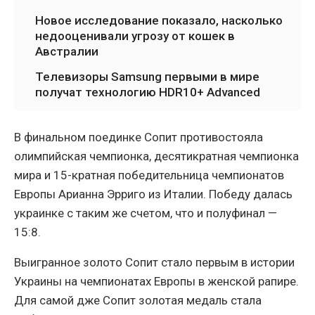
Новое исследование показало, насколько
недооценивали угрозу от кошек в
Австралии
Телевизоры Samsung первыми в мире
получат технологию HDR10+ Advanced
В финальном поединке Сопит противостояла
олимпийская чемпионка, десятикратная чемпионка
мира и 15-кратная победительница чемпионатов
Европы Арианна Эрриго из Италии. Победу далась
украинке с таким же счетом, что и полуфинал —
15:8.
Выигранное золото Сопит стало первым в истории
Украины на чемпионатах Европы в женской рапире.
Для самой дже Сопит золотая медаль стала