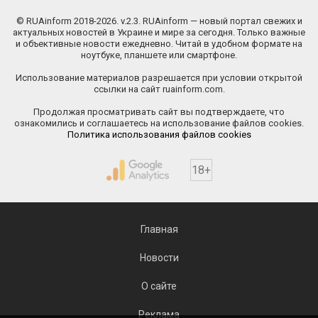
© RUAinform 2018-2026. v.2.3. RUAinform — новый портал свежих и
актуальных новостей в Украине и мире за сегодня. Только важные
и объективные новости ежедневно. Читай в удобном формате на
ноутбуке, планшете или смартфоне.
Использование материалов разрешается при условии открытой
ссылки на сайт ruainform.com.
Продолжая просматривать сайт вы подтверждаете, что
ознакомились и соглашаетесь на использование файлов cookies.
Политика использования файлов cookies
18+
Главная
Новости
О сайте
Реклама