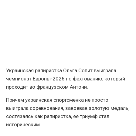
Украинская рапиристка Ольга Сопит выиграла
чемпионат Европы-2026 по фехтованию, который
проходит во французском Антони.
Причем украинская спортсменка не просто
выиграла соревнования, завоевав золотую медаль,
состязаясь как рапиристка, ее триумф стал
историческим.