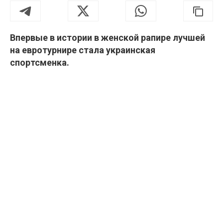
Впервые в истории в женской рапире лучшей
на евротурнире стала украинская
спортсменка.