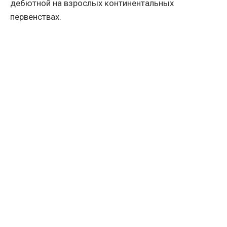
дебютной на взрослых континентальных
первенствах.