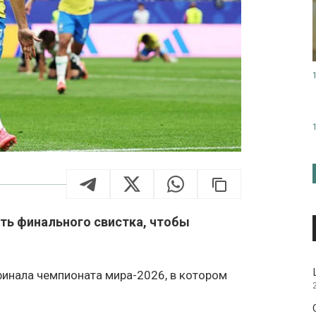
ь финального свистка, чтобы
финала чемпионата мира-2026, в котором