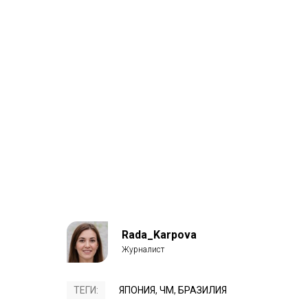
Rada_Karpova
ТЕГИ:
ЯПОНИЯ
,
ЧМ
,
БРАЗИЛИЯ