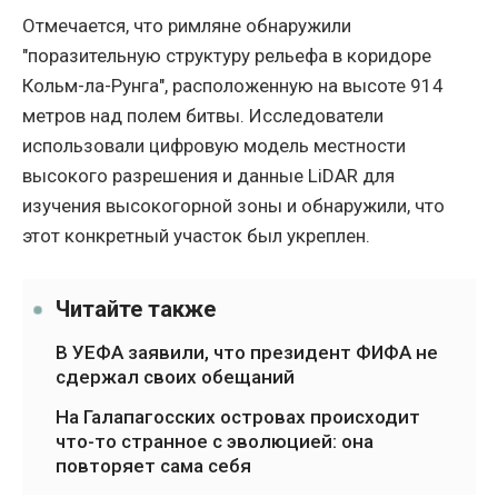
Отмечается, что римляне обнаружили
"поразительную структуру рельефа в коридоре
Кольм-ла-Рунга", расположенную на высоте 914
метров над полем битвы. Исследователи
использовали цифровую модель местности
высокого разрешения и данные LiDAR для
изучения высокогорной зоны и обнаружили, что
этот конкретный участок был укреплен.
Читайте также
В УЕФА заявили, что президент ФИФА не
сдержал своих обещаний
На Галапагосских островах происходит
что-то странное с эволюцией: она
повторяет сама себя