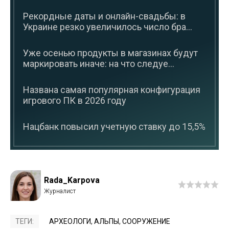
Рекордные даты и онлайн-свадьбы: в
Украине резко увеличилось число бра...
Уже осенью продукты в магазинах будут
маркировать иначе: на что следуе...
Названа самая популярная конфигурация
игрового ПК в 2026 году
Нацбанк повысил учетную ставку до 15,5%
Rada_Karpova
ТЕГИ:
АРХЕОЛОГИ
,
АЛЬПЫ
,
СООРУЖЕНИЕ