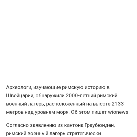
Археологи, изучающие римскую историю в
Швейцарии, обнаружили 2000-летний римский
военный лагерь, расположенный на высоте 2133
метров над уровнем моря. Об этом пишет wionews.
Согласно заявлению из кантона Граубюнден,
римский военный лагерь стратегически