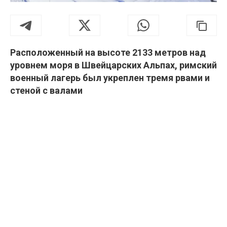
Расположенный на высоте 2133 метров над
уровнем моря в Швейцарских Альпах, римский
военный лагерь был укреплен тремя рвами и
стеной с валами