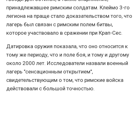
принадлежавшее римским солдатам. Клеймо 3-го
легиона на праще стало доказательством того, что
лагерь был связан с римским полем битвы,
которое участвовало в сражении при Крап-Сес.
Датировка оружия показала, что оно относится к
тому же периоду, что и поле боя, и тому и другому
около 2000 лет. Исследователи назвали военный
лагерь "сенсационным открытием",
свидетельствующим о том, что римские войска
действовали с большой точностью.