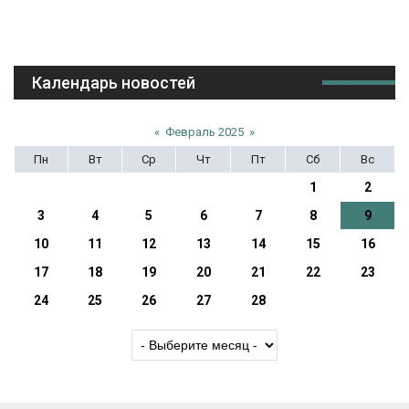
Календарь новостей
«
Февраль 2025
»
Пн
Вт
Ср
Чт
Пт
Сб
Вс
1
2
3
4
5
6
7
8
9
10
11
12
13
14
15
16
17
18
19
20
21
22
23
24
25
26
27
28