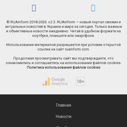
© RUAinform 2018-2026. v.2.3. RUAinform — новый портал свежих и
актуальных новостей в Украине и мире за сегодня. Только важные
и объективные новости ежедневно. Читай в удобном формате на
ноутбуке, планшете или смартфоне.
Использование материалов разрешается при условии открытой
ссылки на сайт ruainform.com.
Продолжая просматривать сайт вы подтверждаете, что
ознакомились и соглашаетесь на использование файлов cookies.
Политика использования файлов cookies
18+
Главная
Новости