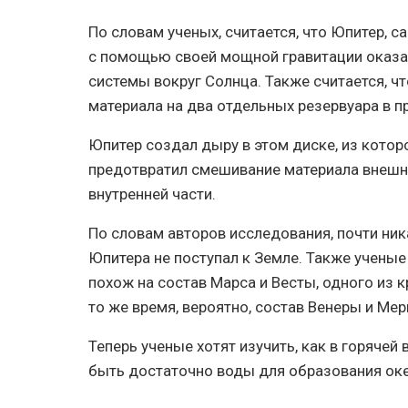
По словам ученых, считается, что Юпитер, 
с помощью своей мощной гравитации оказа
системы вокруг Солнца. Также считается, 
материала на два отдельных резервуара в п
Юпитер создал дыру в этом диске, из котор
предотвратил смешивание материала внешн
внутренней части.
По словам авторов исследования, почти ни
Юпитера не поступал к Земле. Также ученые
похож на состав Марса и Весты, одного из 
то же время, вероятно, состав Венеры и Ме
Теперь ученые хотят изучить, как в горячей
быть достаточно воды для образования оке