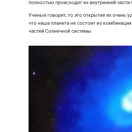
полностью происходит из внутренней части
Ученые говорят, то это открытие их очень уд
что наша планета не состоит из комбинации
частей Солнечной системы.