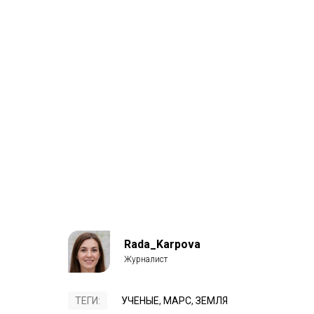
Rada_Karpova
ТЕГИ:
УЧЕНЫЕ
,
МАРС
,
ЗЕМЛЯ