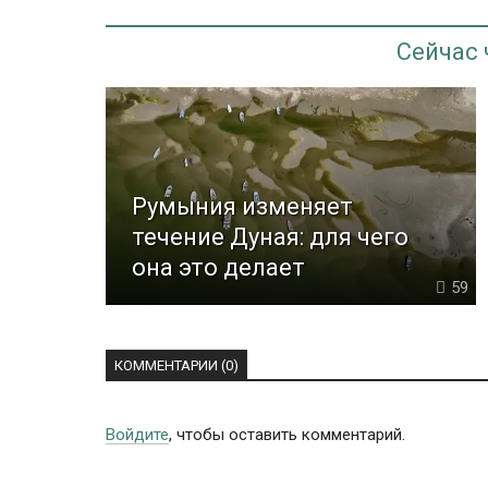
Сейчас
Румыния изменяет
течение Дуная: для чего
она это делает
59
КОММЕНТАРИИ (0)
Войдите
, чтобы оставить комментарий.