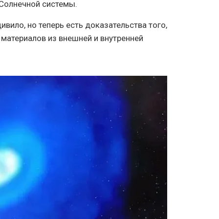
 Солнечной системы.
ивило, но теперь есть доказательства того,
 материалов из внешней и внутренней