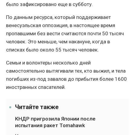
было зафиксировано еще в субботу.
По данным ресурса, который поддерживает
венесуэльская оппозиция, в настоящее время
пропавшими без вести считаются почти 50 тысяч
человек. Это меньше, чем накануне, когда в
списках было около 55 тысяч человек.
Семьи и волонтеры несколько дней
самостоятельно вытягивали тех, кто выжил, и тела
погибших из-под завалов до прибытия более 1600
иностранных спасателей.
Читайте также
КНДР пригрозила Японии после
испытания ракет Tomahawk