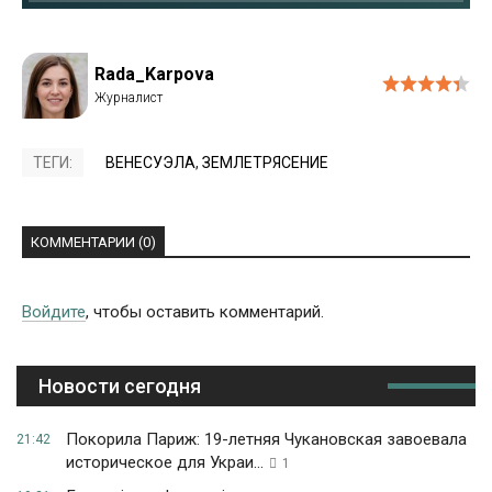
Rada_Karpova
ТЕГИ:
ВЕНЕСУЭЛА
,
ЗЕМЛЕТРЯСЕНИЕ
КОММЕНТАРИИ (0)
Войдите
, чтобы оставить комментарий.
Новости сегодня
Покорила Париж: 19-летняя Чукановская завоевала
21:42
историческое для Украи...
1