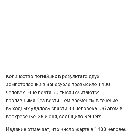
Количество погибших в результате двух
землетрясений в Венесуэле превысило 1400
человек. Еще почти 50 тысяч считаются
пропавшими без вести. Тем временем в течение
выходных удалось спасти 33 человека. Об этом в
воскресенье, 28 июня, сообщило Reuters.
Издание отмечает, что число жертв в 1400 человек