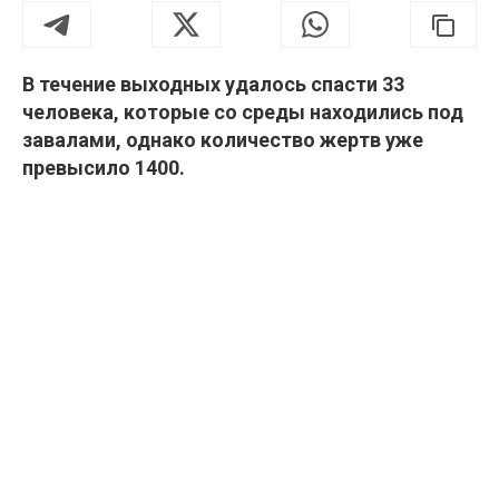
В течение выходных удалось спасти 33
человека, которые со среды находились под
завалами, однако количество жертв уже
превысило 1400.