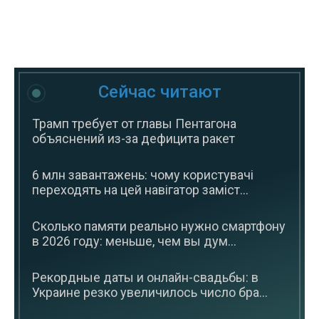
Сейчас читают
Трамп требует от главы Пентагона
объяснений из-за дефицита ракет
6 млн завантажень: чому користувачі
переходять на цей навігатор заміст...
Сколько памяти реально нужно смартфону
в 2026 году: меньше, чем вы дум...
Рекордные даты и онлайн-свадьбы: в
Украине резко увеличилось число бра...