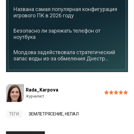
Названа самая популярная конфигурация
игрового ПК в 2026 году
Безопасно ли заряжать телефон от
ноутбука
Молдова задействовала стратегический
запас воды из-за обмеления Днестр...
Rada_Karpova
ТЕГИ:
ЗЕМЛЕТРЯСЕНИЕ
,
НЕПАЛ