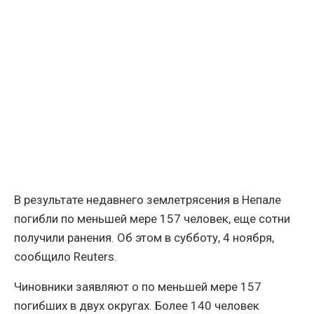
В результате недавнего землетрясения в Непале
погибли по меньшей мере 157 человек, еще сотни
получили ранения. Об этом в субботу, 4 ноября,
сообщило Reuters.
Чиновники заявляют о по меньшей мере 157
погибших в двух округах. Более 140 человек