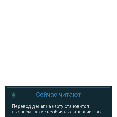
Сейчас читают
Перевод денег на карту становится
вызовом: какие необычные новации вво...