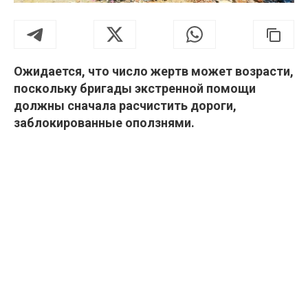
Ожидается, что число жертв может возрасти,
поскольку бригады экстренной помощи
должны сначала расчистить дороги,
заблокированные оползнями.