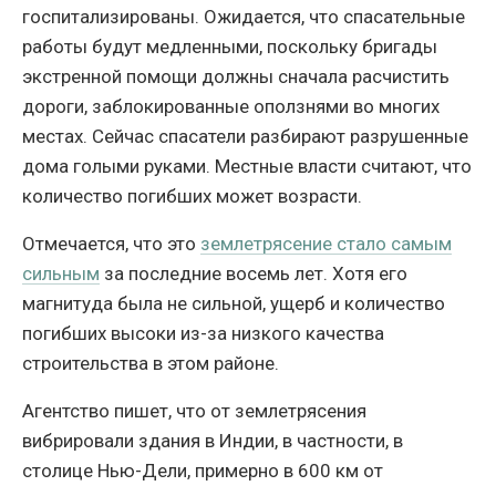
госпитализированы. Ожидается, что спасательные
работы будут медленными, поскольку бригады
экстренной помощи должны сначала расчистить
дороги, заблокированные оползнями во многих
местах. Сейчас спасатели разбирают разрушенные
дома голыми руками. Местные власти считают, что
количество погибших может возрасти.
Отмечается, что это
землетрясение стало самым
сильным
за последние восемь лет. Хотя его
магнитуда была не сильной, ущерб и количество
погибших высоки из-за низкого качества
строительства в этом районе.
Агентство пишет, что от землетрясения
вибрировали здания в Индии, в частности, в
столице Нью-Дели, примерно в 600 км от