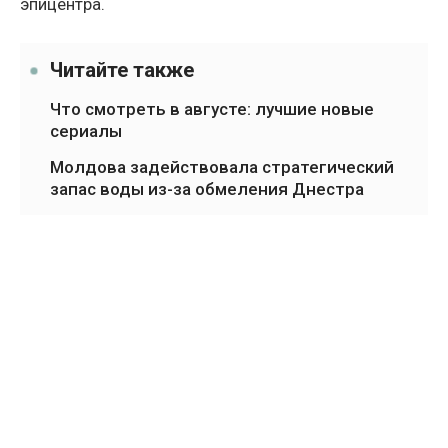
эпицентра.
Читайте также
Что смотреть в августе: лучшие новые
сериалы
Молдова задействовала стратегический
запас воды из-за обмеления Днестра