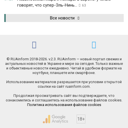
говорят, что супер-Эль-Нинь...
63
Все новости
© RUAinform 2018-2026. v.2.3. RUAinform — новый портал свежих и
актуальных новостей в Украине и мире за сегодня. Только важные
и объективные новости ежедневно. Читай в удобном формате на
ноутбуке, планшете или смартфоне.
Использование материалов разрешается при условии открытой
ссылки на сайт ruainform.com.
Продолжая просматривать сайт вы подтверждаете, что
ознакомились и соглашаетесь на использование файлов cookies.
Политика использования файлов cookies
18+