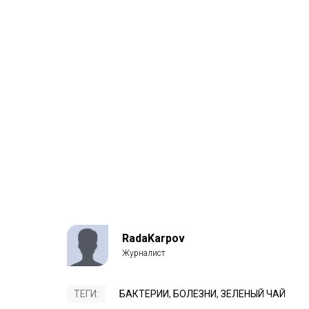
RadaKarpov
ТЕГИ:
БАКТЕРИИ
,
БОЛЕЗНИ
,
ЗЕЛЕНЫЙ ЧАЙ