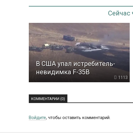
Сейчас
В США упал истребитель-
невидимка F-35B
1113
КОММЕНТАРИИ (0)
Войдите
, чтобы оставить комментарий.