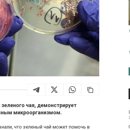
 зеленого чая, демонстрирует
асным микроорганизмом.
знали, что зеленый чай может помочь в