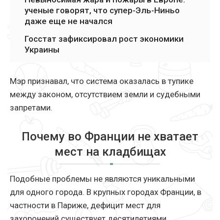
ученые говорят, что супер-Эль-Ниньо
даже еще не начался
Госстат зафиксировал рост экономики
Украины
Мэр признавал, что система оказалась в тупике
между законом, отсутствием земли и судебными
запретами.
Почему во Франции не хватает
мест на кладбищах
Подобные проблемы не являются уникальными
для одного города. В крупных городах Франции, в
частности в Париже, дефицит мест для
захоронений существует десятилетиями.