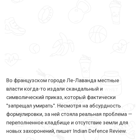
Во французском городе Ле-Лаванда местные
власти когда-то издали скандальный и
символический приказ, который фактически
"запрещал умирать". Несмотря на абсурдность
формулировки, за ней стояла реальная проблема —
переполненное кладбище и отсутствие земли для
новых захоронений, пишет Indian Defence Review.