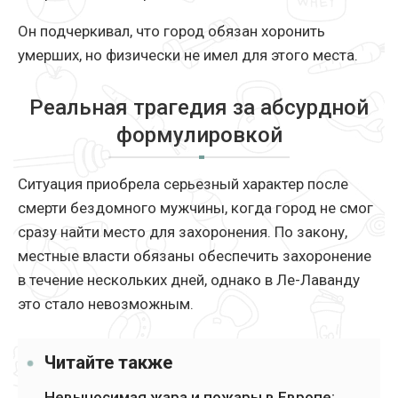
Он подчеркивал, что город обязан хоронить
умерших, но физически не имел для этого места.
Реальная трагедия за абсурдной
формулировкой
Ситуация приобрела серьезный характер после
смерти бездомного мужчины, когда город не смог
сразу найти место для захоронения. По закону,
местные власти обязаны обеспечить захоронение
в течение нескольких дней, однако в Ле-Лаванду
это стало невозможным.
Читайте также
Невыносимая жара и пожары в Европе: