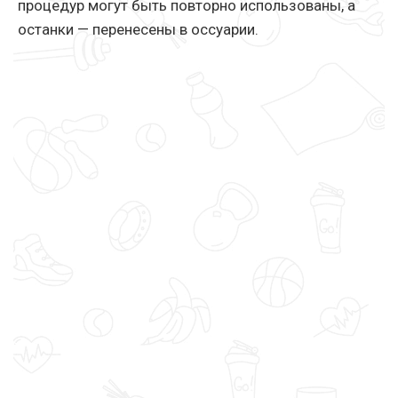
процедур могут быть повторно использованы, а
останки — перенесены в оссуарии.