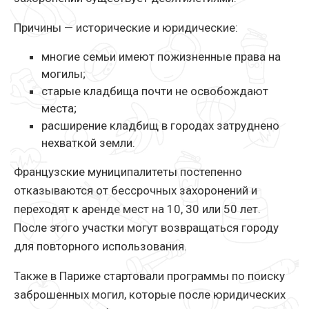
Причины — исторические и юридические:
многие семьи имеют пожизненные права на
могилы;
старые кладбища почти не освобождают
места;
расширение кладбищ в городах затруднено
нехваткой земли.
Французские муниципалитеты постепенно
отказываются от бессрочных захоронений и
переходят к аренде мест на 10, 30 или 50 лет.
После этого участки могут возвращаться городу
для повторного использования.
Также в Париже стартовали программы по поиску
заброшенных могил, которые после юридических