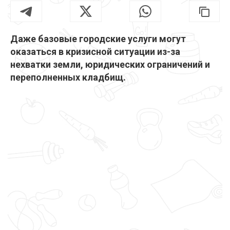
Даже базовые городские услуги могут
оказаться в кризисной ситуации из-за
нехватки земли, юридических ограничений и
переполненных кладбищ.