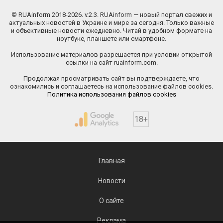
© RUAinform 2018-2026. v.2.3. RUAinform — новый портал свежих и
актуальных новостей в Украине и мире за сегодня. Только важные
и объективные новости ежедневно. Читай в удобном формате на
ноутбуке, планшете или смартфоне.
Использование материалов разрешается при условии открытой
ссылки на сайт ruainform.com.
Продолжая просматривать сайт вы подтверждаете, что
ознакомились и соглашаетесь на использование файлов cookies.
Политика использования файлов cookies
18+
Главная
Новости
О сайте
Реклама