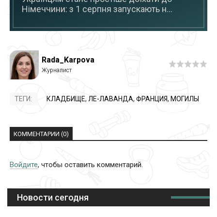
Німеччини: з 1 серпня запускають н...
Rada_Karpova
ТЕГИ:
КЛАДБИЩЕ
,
ЛЕ-ЛАВАНДА
,
ФРАНЦИЯ
,
МОГИЛЫ
КОММЕНТАРИИ (0)
Войдите
, чтобы оставить комментарий.
Новости сегодня