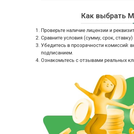
Как выбрать 
Проверьте наличие лицензии и реквизи
Сравните условия (сумму, срок, ставку) 
Убедитесь в прозрачности комиссий: в
подписанием.
Ознакомьтесь с отзывами реальных кл