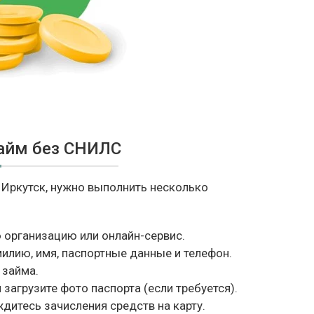
займ без СНИЛС
 Иркутск, нужно выполнить несколько
организацию или онлайн-сервис.
милию, имя, паспортные данные и телефон.
 займа.
загрузите фото паспорта (если требуется).
итесь зачисления средств на карту.