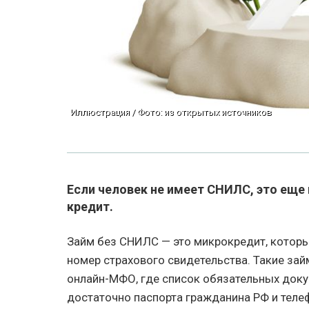
Иллюстрация / Фото: из открытых источников
Если человек не имеет СНИЛС, это еще 
кредит.
Займ без СНИЛС — это микрокредит, которы
номер страхового свидетельства. Такие з
онлайн-МФО, где список обязательных док
достаточно паспорта гражданина РФ и теле