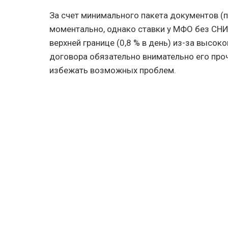
За счет минимального пакета документов (
моментально, однако ставки у МФО без С
верхней границе (0,8 % в день) из-за высок
договора обязательно внимательно его про
избежать возможных проблем.