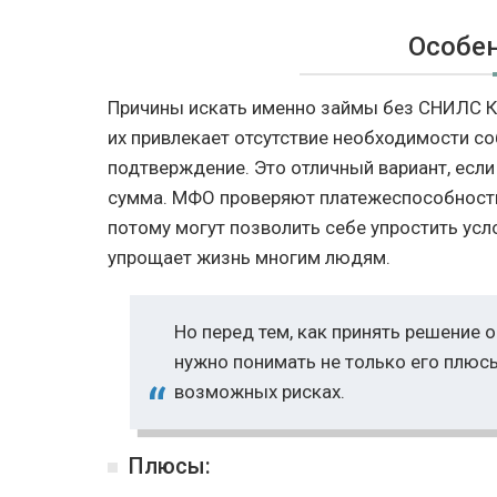
Особе
Причины искать именно займы без СНИЛС К
их привлекает отсутствие необходимости со
подтверждение. Это отличный вариант, есл
сумма. МФО проверяют платежеспособность
потому могут позволить себе упростить усл
упрощает жизнь многим людям.
Но перед тем, как принять решение о
нужно понимать не только его плюсы
возможных рисках.
Плюсы: