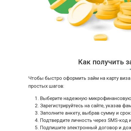
Как получить 
Чтобы быстро оформить займ на карту виза
простых шагов:
Выберите надежную микрофинансовую 
Зарегистрируйтесь на сайте, указав фа
Заполните анкету, выбрав сумму и срок
Подтвердите личность через SMS-код и 
Подпишите электронный договор и дожд