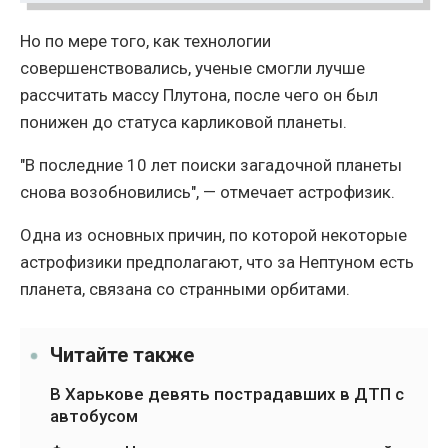
Но по мере того, как технологии
совершенствовались, ученые смогли лучше
рассчитать массу Плутона, после чего он был
понижен до статуса карликовой планеты.
"В последние 10 лет поиски загадочной планеты
снова возобновились", — отмечает астрофизик.
Одна из основных причин, по которой некоторые
астрофизики предполагают, что за Нептуном есть
планета, связана со странными орбитами.
Читайте также
В Харькове девять пострадавших в ДТП с
автобусом