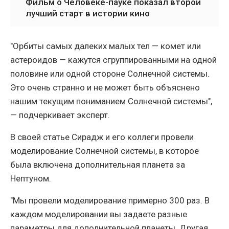
Фильм о Человеке-пауке показал второй
лучший старт в истории кино
"Орбиты самых далеких малых тел — комет или
астероидов — кажутся сгруппированными на одной
половине или одной стороне Солнечной системы.
Это очень странно и не может быть объяснено
нашим текущим пониманием Солнечной системы",
— подчеркивает эксперт.
В своей статье Сирадж и его коллеги провели
моделирование Солнечной системы, в которое
была включена дополнительная планета за
Нептуном.
"Мы провели моделирование примерно 300 раз. В
каждом моделировании вы задаете разные
параметры для дополнительной планеты. Другая