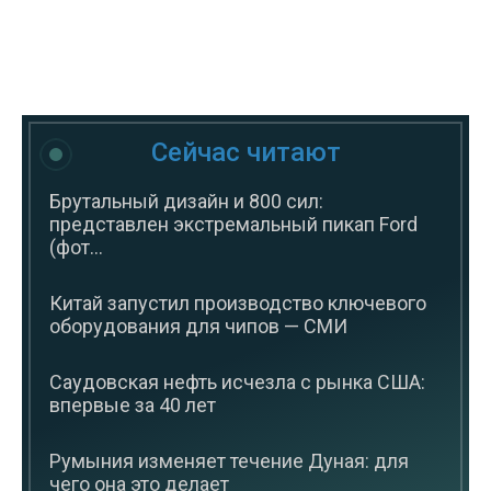
Сейчас читают
Брутальный дизайн и 800 сил:
представлен экстремальный пикап Ford
(фот...
Китай запустил производство ключевого
оборудования для чипов — СМИ
Саудовская нефть исчезла с рынка США:
впервые за 40 лет
Румыния изменяет течение Дуная: для
чего она это делает