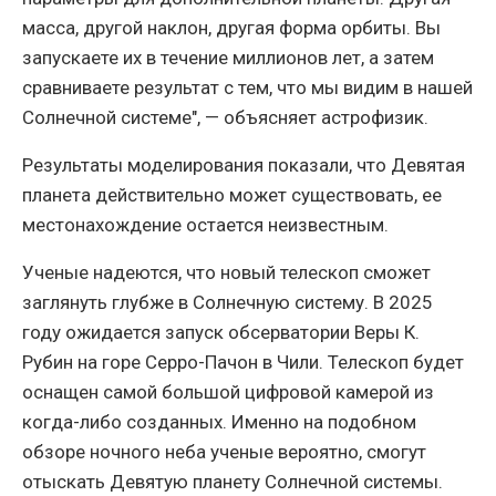
масса, другой наклон, другая форма орбиты. Вы
запускаете их в течение миллионов лет, а затем
сравниваете результат с тем, что мы видим в нашей
Солнечной системе", — объясняет астрофизик.
Результаты моделирования показали, что Девятая
планета действительно может существовать, ее
местонахождение остается неизвестным.
Ученые надеются, что новый телескоп сможет
заглянуть глубже в Солнечную систему. В 2025
году ожидается запуск обсерватории Веры К.
Рубин на горе Серро-Пачон в Чили. Телескоп будет
оснащен самой большой цифровой камерой из
когда-либо созданных. Именно на подобном
обзоре ночного неба ученые вероятно, смогут
отыскать Девятую планету Солнечной системы.