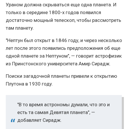
Ураном должна скрываться еще одна планета. И
только в середине 1800-х годов появился
достаточно мощный телескоп, чтобы рассмотреть
там планету.
"Нептун был открыт в 1846 году, и через несколько
лет после этого появились предположения об еще
одной планете за Нептуном", — говорит астрофизик
из Принстонского университета Амир Сирадж.
Поиски загадочной планеты привели к открытию
Плутона в 1930 году.
"В то время астрономы думали, что это и
есть та самая Девятая планета", —
добавляет Сирадж.