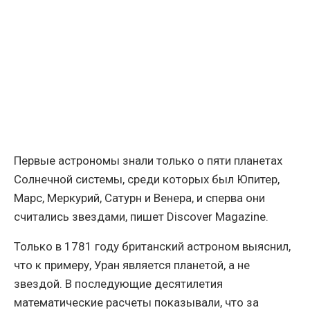
Первые астрономы знали только о пяти планетах
Солнечной системы, среди которых был Юпитер,
Марс, Меркурий, Сатурн и Венера, и сперва они
считались звездами, пишет Discover Magazine.
Только в 1781 году британский астроном выяснил,
что к примеру, Уран является планетой, а не
звездой. В последующие десятилетия
математические расчеты показывали, что за