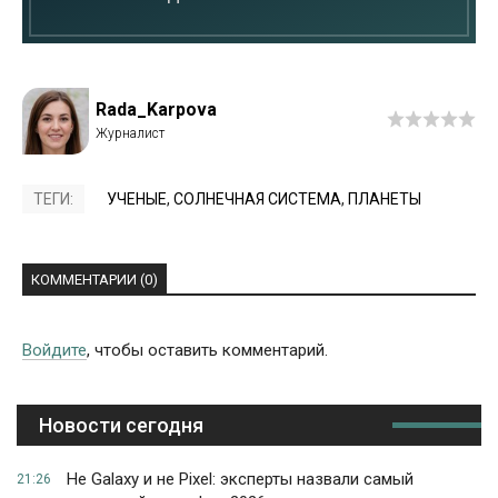
Rada_Karpova
ТЕГИ:
УЧЕНЫЕ
,
СОЛНЕЧНАЯ СИСТЕМА
,
ПЛАНЕТЫ
КОММЕНТАРИИ (0)
Войдите
, чтобы оставить комментарий.
Новости сегодня
Не Galaxy и не Pixel: эксперты назвали самый
21:26