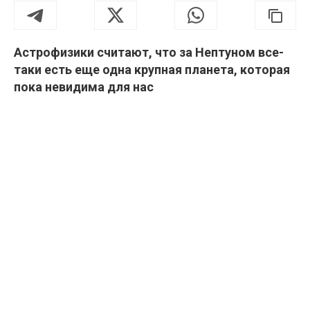
Астрофизики считают, что за Нептуном все-
таки есть еще одна крупная планета, которая
пока невидима для нас