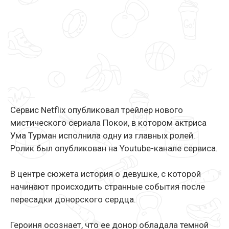
Сервис Netflix опубликовал трейлер нового
мистического сериала Покои, в котором актриса
Ума Турман исполнила одну из главных ролей.
Ролик был опубликован на Youtube-канале сервиса.
В центре сюжета история о девушке, с которой
начинают происходить странные события после
пересадки донорского сердца.
Героиня осознает, что ее донор обладала темной