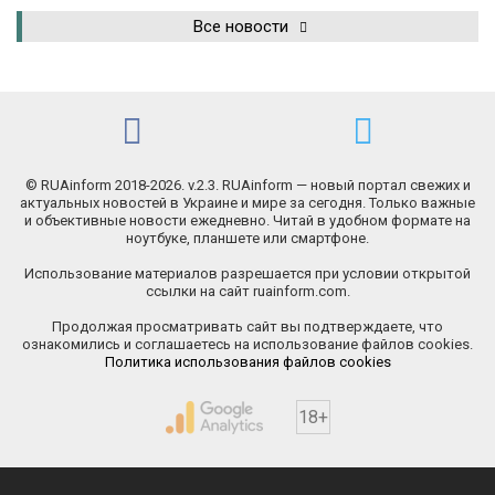
Все новости
© RUAinform 2018-2026. v.2.3. RUAinform — новый портал свежих и
актуальных новостей в Украине и мире за сегодня. Только важные
и объективные новости ежедневно. Читай в удобном формате на
ноутбуке, планшете или смартфоне.
Использование материалов разрешается при условии открытой
ссылки на сайт ruainform.com.
Продолжая просматривать сайт вы подтверждаете, что
ознакомились и соглашаетесь на использование файлов cookies.
Политика использования файлов cookies
18+