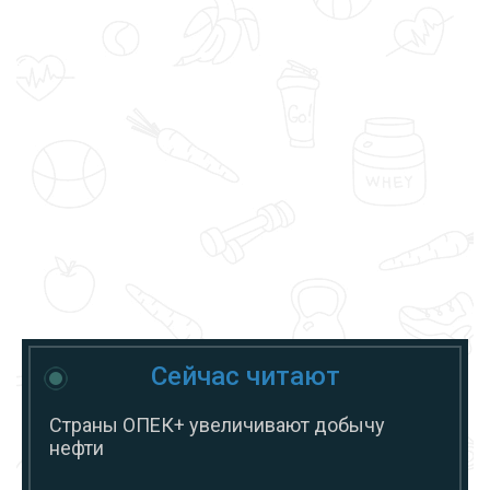
Сейчас читают
Страны ОПЕК+ увеличивают добычу
нефти