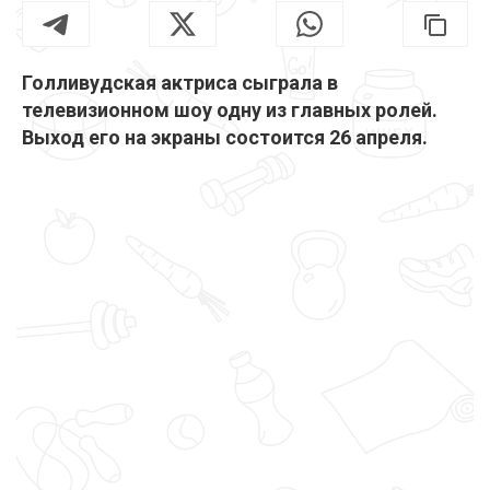
Голливудская актриса сыграла в
телевизионном шоу одну из главных ролей.
Выход его на экраны состоится 26 апреля.