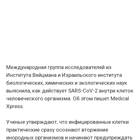
Международная группа исследователей из
Института Вейцмана и Израильского института
биологических, химических и экологических наук
выяснила, как действует SARS-CoV-2 внутри клеток
человеческого организма. Об этом пишет Medical
Xpress.
Ученые утверждают, что инфицированные клетки
практические сразу осознают вторжение
инородных организмов и начинают предупреждать