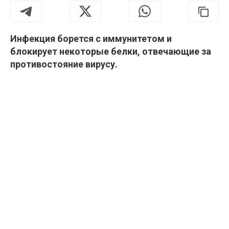
Инфекция борется с иммунитетом и
блокирует некоторые белки, отвечающие за
противостояние вирусу.