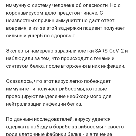
иммунную систему человека об опасности. Но с
коронавирусом дело предстоит иначе. С
неизвестных причин иммунитет не дает ответ
вовремя, а из-за этой задержки пациент получает
сильный ущерб по здоровью.
Эксперты намерено заразили клетки SARS-CoV-2 и
наблюдали за тем, что происходит с генами и
синтезом белка, после вторжения в них инфекции.
Оказалось, что этот вирус легко побеждает
иммунитет и получает рибосомы, которые
провоцируют выделение необходимого для
нейтрализации инфекции белка.
По данным исследователей, вирусу удается
одержать победу в борьбе за рибосомы - своего
рода клеточные фабрики белка - и в течение