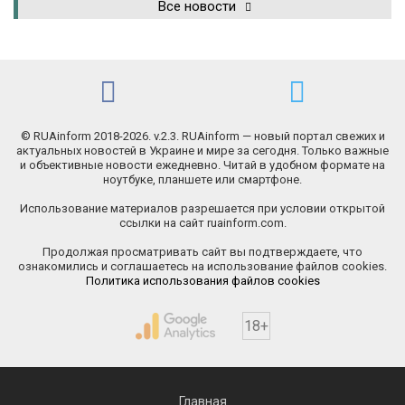
Все новости
© RUAinform 2018-2026. v.2.3. RUAinform — новый портал свежих и
актуальных новостей в Украине и мире за сегодня. Только важные
и объективные новости ежедневно. Читай в удобном формате на
ноутбуке, планшете или смартфоне.
Использование материалов разрешается при условии открытой
ссылки на сайт ruainform.com.
Продолжая просматривать сайт вы подтверждаете, что
ознакомились и соглашаетесь на использование файлов cookies.
Политика использования файлов cookies
18+
Главная