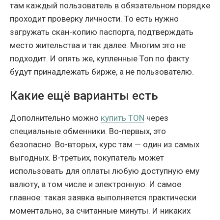
там каждый пользователь в обязательном порядке
проходит проверку личности. То есть нужно
загружать скан-копию паспорта, подтверждать
место жительства и так далее. Многим это не
подходит. И опять же, купленные Ton по факту
будут принадлежать бирже, а не пользователю.
Какие ещё варианты есть
Дополнительно можно
купить TON
через
специальные обменники. Во-первых, это
безопасно. Во-вторых, курс там — один из самых
выгодных. В-третьих, покупатель может
использовать для оплаты любую доступную ему
валюту, в том числе и электронную. И самое
главное: такая заявка выполняется практически
моментально, за считанные минуты. И никаких