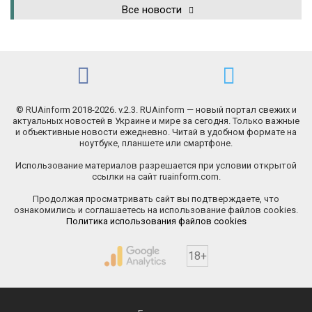
Все новости
© RUAinform 2018-2026. v.2.3. RUAinform — новый портал свежих и
актуальных новостей в Украине и мире за сегодня. Только важные
и объективные новости ежедневно. Читай в удобном формате на
ноутбуке, планшете или смартфоне.
Использование материалов разрешается при условии открытой
ссылки на сайт ruainform.com.
Продолжая просматривать сайт вы подтверждаете, что
ознакомились и соглашаетесь на использование файлов cookies.
Политика использования файлов cookies
18+