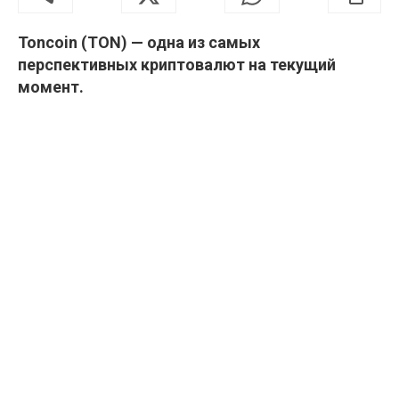
Toncoin (TON) — одна из самых
перспективных криптовалют на текущий
момент.