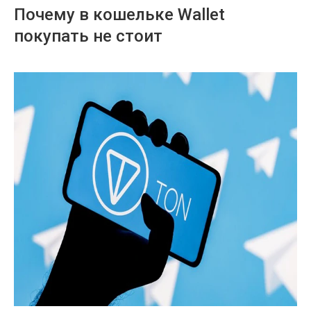
Почему в кошельке Wallet
покупать не стоит