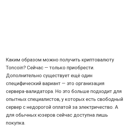
Каким образом можно получить криптовалюту
Toncoin? Сейчас — только приобрести.
Дополнительно существует ещё один
специфический вариант — это организация
сервера-валидатора. Но это больше подходит для
опытных специалистов, у которых есть свободный
сервер с недорогой оплатой за электричество. А
для обычных юзеров сейчас доступна лишь
покупка.