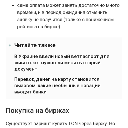
сама оплата может занять достаточно много
времени, и в период ожидания отменить
заявку не получится (только с понижением
рейтинга на бирже).
Читайте также
В Украине ввели новый ветпаспорт для
животных: нужно ли менять старый
документ
Перевод денег на карту становится
вызовом: какие необычные новации
вводят банки
Покупка на биржах
Существует вариант купить TON через биржу. Но