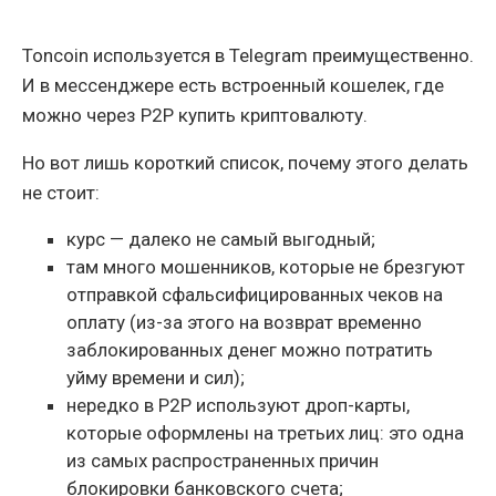
Toncoin используется в Telegram преимущественно.
И в мессенджере есть встроенный кошелек, где
можно через P2P купить криптовалюту.
Но вот лишь короткий список, почему этого делать
не стоит:
курс — далеко не самый выгодный;
там много мошенников, которые не брезгуют
отправкой сфальсифицированных чеков на
оплату (из-за этого на возврат временно
заблокированных денег можно потратить
уйму времени и сил);
нередко в P2P используют дроп-карты,
которые оформлены на третьих лиц: это одна
из самых распространенных причин
блокировки банковского счета;