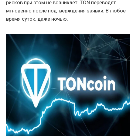
рисков при этом не возникает. TON переводят
мгновенно после подтверждения заявки. В любое
время суток, даже ночью.