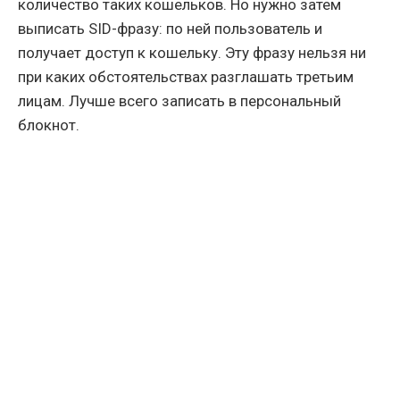
количество таких кошельков. Но нужно затем
выписать SID-фразу: по ней пользователь и
получает доступ к кошельку. Эту фразу нельзя ни
при каких обстоятельствах разглашать третьим
лицам. Лучше всего записать в персональный
блокнот.