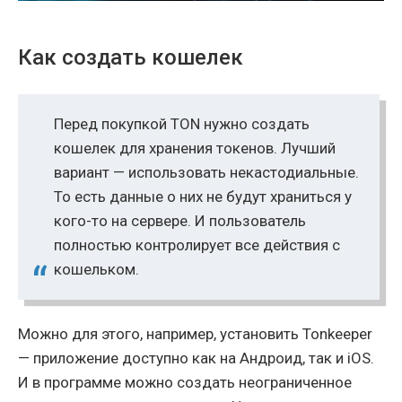
Как создать кошелек
Перед покупкой TON нужно создать
кошелек для хранения токенов. Лучший
вариант — использовать некастодиальные.
То есть данные о них не будут храниться у
кого-то на сервере. И пользователь
полностью контролирует все действия с
кошельком.
Можно для этого, например, установить Tonkeeper
— приложение доступно как на Андроид, так и iOS.
И в программе можно создать неограниченное