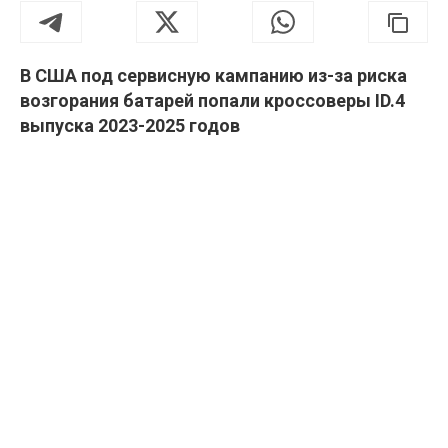
В США под сервисную кампанию из-за риска
возгорания батарей попали кроссоверы ID.4
выпуска 2023-2025 годов