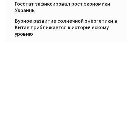
Госстат зафиксировал рост экономики
Украины
Бурное развитие солнечной энергетики в
Китае приближается к историческому
уровню