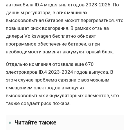
автомобиля ID.4 модельных годов 2023-2025. По
данным регулятора, в этих машинах
высоковольтная батарея может перегреваться, что
повышает риск возгорания. В рамках отзыва
дилеры Volkswagen бесплатно обновят
программное обеспечение батареи, а при
необходимости заменят аккумуляторный блок.
Отдельно компания отозвала еще 670
электрокаров ID.4 2023-2024 годов выпуска. В
этом случае проблема связана с возможным
смещением электродов в модулях
высоковольтных аккумуляторных элементов, что
также создает риск пожара.
Читайте также