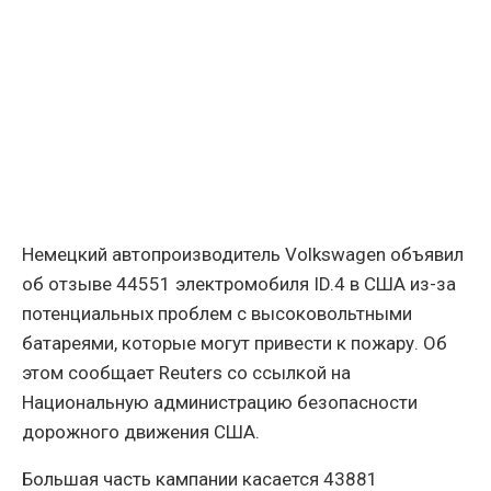
Немецкий автопроизводитель Volkswagen объявил
об отзыве 44551 электромобиля ID.4 в США из-за
потенциальных проблем с высоковольтными
батареями, которые могут привести к пожару. Об
этом сообщает Reuters со ссылкой на
Национальную администрацию безопасности
дорожного движения США.
Большая часть кампании касается 43881