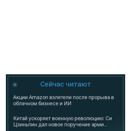
Сейчас читают
Акции Amazon взлетели после прорыва в
облачном бизнесе и ИИ
Китай ускоряет военную революцию: Си
Цзиньпин дал новое поручение арми...