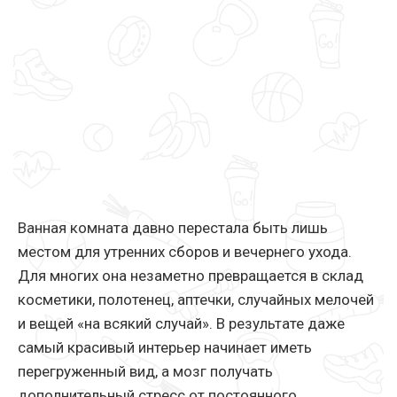
Ванная комната давно перестала быть лишь
местом для утренних сборов и вечернего ухода.
Для многих она незаметно превращается в склад
косметики, полотенец, аптечки, случайных мелочей
и вещей «на всякий случай». В результате даже
самый красивый интерьер начинает иметь
перегруженный вид, а мозг получать
дополнительный стресс от постоянного