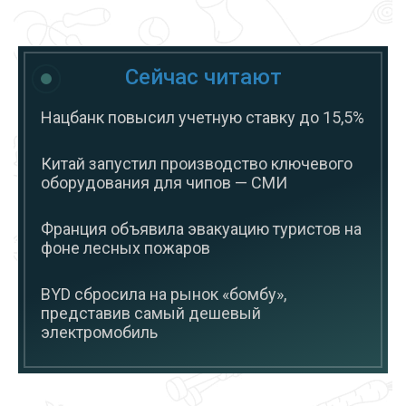
Сейчас читают
Нацбанк повысил учетную ставку до 15,5%
Китай запустил производство ключевого
оборудования для чипов — СМИ
Франция объявила эвакуацию туристов на
фоне лесных пожаров
BYD сбросила на рынок «бомбу»,
представив самый дешевый
электромобиль