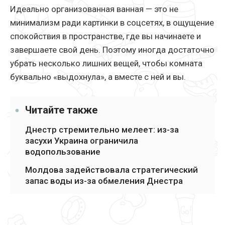
Идеально организованная ванная — это не
минимализм ради картинки в соцсетях, в ощущение
спокойствия в пространстве, где вы начинаете и
завершаете свой день. Поэтому иногда достаточно
убрать несколько лишних вещей, чтобы комната
буквально «выдохнула», а вместе с ней и вы.
Читайте также
Днестр стремительно мелеет: из-за
засухи Украина ограничила
водопользование
Молдова задействовала стратегический
запас воды из-за обмеления Днестра