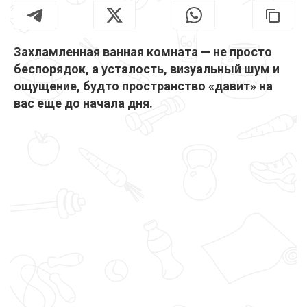
Захламленная ванная комната — не просто
беспорядок, а усталость, визуальный шум и
ощущение, будто пространство «давит» на
вас еще до начала дня.