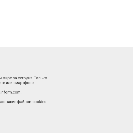
и мире за сегодня. Только
ете или смартфоне.
inform.com.
зование файлов cookies.