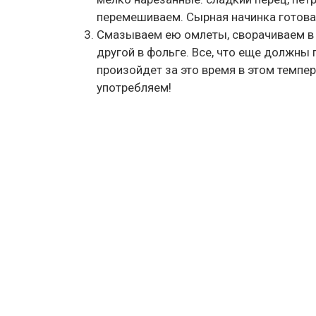
перемешиваем. Сырная начинка готова
Смазываем ею омлеты, сворачиваем в 
другой в фольге. Все, что еще должны
произойдет за это время в этом темп
употребляем!