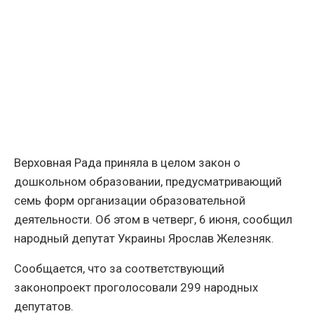
Верховная Рада приняла в целом закон о
дошкольном образовании, предусматривающий
семь форм организации образовательной
деятельности. Об этом в четверг, 6 июня, сообщил
народный депутат Украины Ярослав Железняк.
Сообщается, что за соответствующий
законопроект проголосовали 299 народных
депутатов.