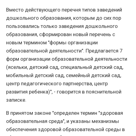
Вместо действующего перечня типов заведений
дошкольного образования, которым до сих пор
пользовались только заведения дошкольного
образования, сформирован новый перечень с
новым термином "формы организации
образовательной деятельности". Предлагается 7
форм организации образовательной деятельности
(ясельки, детский сад, специальный детский сад,
мобильный детский сад, семейный детский сад,
центр педагогического партнерства, центр
развития ребенка)", - говорится в пояснительной
записке.
В принятом законе "определен термин "здоровая
образовательная среда", и указаны механизмы
обеспечения здоровой образовательной среды в