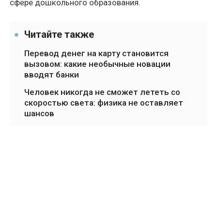
сфере дошкольного образования.
Читайте также
Перевод денег на карту становится
вызовом: какие необычные новации
вводят банки
Человек никогда не сможет лететь со
скоростью света: физика не оставляет
шансов