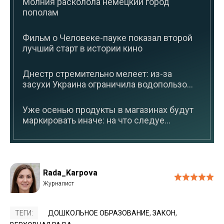
Молния расколола немецкий город
пополам
Фильм о Человеке-пауке показал второй
лучший старт в истории кино
Днестр стремительно мелеет: из-за
засухи Украина ограничила водопользо...
Уже осенью продукты в магазинах будут
маркировать иначе: на что следуе...
Rada_Karpova
ТЕГИ:
ДОШКОЛЬНОЕ ОБРАЗОВАНИЕ
,
ЗАКОН
,