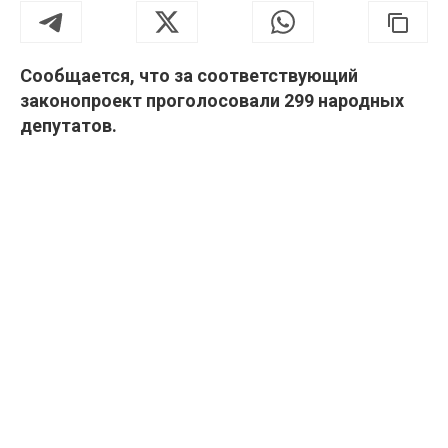
Сообщается, что за соответствующий
законопроект проголосовали 299 народных
депутатов.