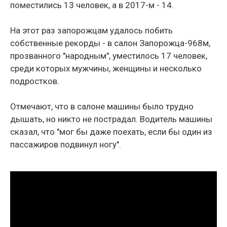
поместились 13 человек, а в 2017-м - 14.
На этот раз запорожцам удалось побить
собственные рекорды - в салон Запорожца-968м,
прозванного "народным", уместилось 17 человек,
среди которых мужчины, женщины и несколько
подростков.
Отмечают, что в салоне машины было трудно
дышать, но никто не пострадал. Водитель машины
сказал, что "мог бы даже поехать, если бы один из
пассажиров подвинул ногу".