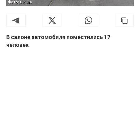
Фото: 061.ua
В салоне автомобиля поместились 17
человек