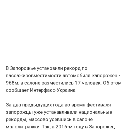
В Запорожье установили рекорд по
пассажировместимости автомобиля Запорожец -
968м: в салоне разместились 17 человек. Об этом
сообщает Интерфакс-Украина.
За два предыдущих года во время фестиваля
запорожцы уже устанавливали национальные
рекорды, массово усевшись в салоне
малолитражки. Так, в 2016-м году в Запорожец