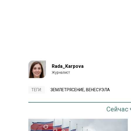
Rada_Karpova
ТЕГИ:
ЗЕМЛЕТРЯСЕНИЕ
,
ВЕНЕСУЭЛА
Сейчас