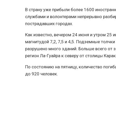
В страну уже прибыли более 1600 иностран
службами и волонтерами непрерывно разби
пострадавших городах.
Как известно, вечером 24 июня и утром 25 
магнитудой 7,2, 7,5 и 4,5. Подземные толч
разрушено много зданий. Больше всего от
регион Ла-Гуайра к северу от столицы Карак
По состоянию на пятницу, количество погиб
до 920 человек.