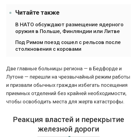
Читайте также
В НАТО обсуждают размещение ядерного
оружия в Польше, Финляндии или Литве
Под Римом поезд сошел с рельсов после
столкновения с коровами
Две главные больницы региона — в Бедфорде и
Лутоне — перешли на чрезвычайный режим работы
и призвали обычных граждан избегать посещения
приемных отделений без крайней необходимости,
чтобы освободить места для жертв катастрофы.
Реакция властей и перекрытие
железной дороги