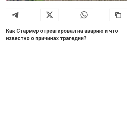
Как Стармер отреагировал на аварию и что
известно о причинах трагедии?