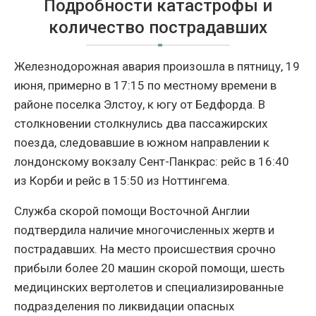
Подробности катастрофы и
количество пострадавших
Железнодорожная авария произошла в пятницу, 19
июня, примерно в 17:15 по местному времени в
районе поселка Элстоу, к югу от Бедфорда. В
столкновении столкнулись два пассажирских
поезда, следовавшие в южном направлении к
лондонскому вокзалу Сент-Панкрас: рейс в 16:40
из Корби и рейс в 15:50 из Ноттингема.
Служба скорой помощи Восточной Англии
подтвердила наличие многочисленных жертв и
пострадавших. На место происшествия срочно
прибыли более 20 машин скорой помощи, шесть
медицинских вертолетов и специализированные
подразделения по ликвидации опасных