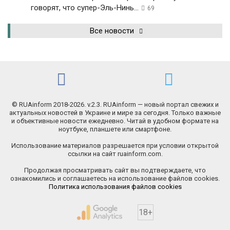
говорят, что супер-Эль-Нинь...
69
Все новости
© RUAinform 2018-2026. v.2.3. RUAinform — новый портал свежих и
актуальных новостей в Украине и мире за сегодня. Только важные
и объективные новости ежедневно. Читай в удобном формате на
ноутбуке, планшете или смартфоне.
Использование материалов разрешается при условии открытой
ссылки на сайт ruainform.com.
Продолжая просматривать сайт вы подтверждаете, что
ознакомились и соглашаетесь на использование файлов cookies.
Политика использования файлов cookies
18+