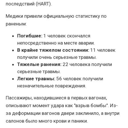
последствий (HART).
Медики привели официальную статистику по
раненым:
Погибшие:
1 человек скончался
непосредственно на месте аварии.
В крайне тяжелом состоянии:
11 человек
получили очень серьезные травмы.
Тяжелые ранения:
22 человека получили
серьезные травмы.
Легкие травмы:
56 человек получили
незначительные повреждения.
Пассажиры, находившиеся в первых вагонах,
описывают момент удара как "взрыв бомбы". Из-
за деформации вагонов двери заклинило, а внутри
салонов было много крови и паники.