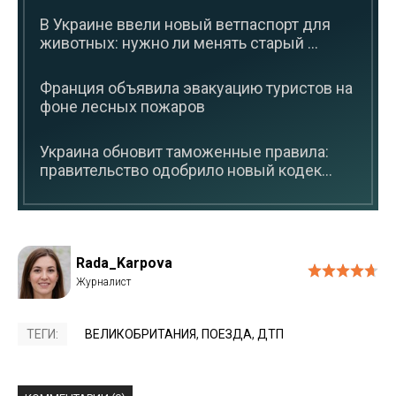
В Украине ввели новый ветпаспорт для
животных: нужно ли менять старый ...
Франция объявила эвакуацию туристов на
фоне лесных пожаров
Украина обновит таможенные правила:
правительство одобрило новый кодек...
Rada_Karpova
ТЕГИ:
ВЕЛИКОБРИТАНИЯ
,
ПОЕЗДА
,
ДТП