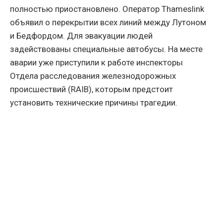
полностью приостановлено. Оператор Thameslink
объявил о перекрытии всех линий между Лутоном
и Бедфордом. Для эвакуации людей
задействованы специальные автобусы. На месте
аварии уже приступили к работе инспекторы
Отдела расследования железнодорожных
происшествий (RAIB), которым предстоит
установить технические причины трагедии.