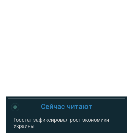
Сейчас читают
Госстат зафиксировал рост экономики
Украины