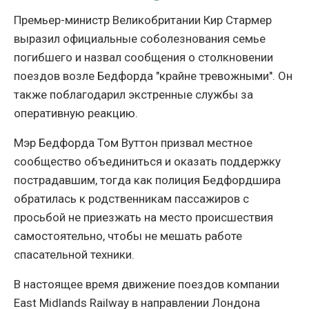
Премьер-министр Великобритании Кир Стармер
выразил официальные соболезнования семье
погибшего и назвал сообщения о столкновении
поездов возле Бедфорда "крайне тревожными". Он
также поблагодарил экстренные службы за
оперативную реакцию.
Мэр Бедфорда Том Вуттон призвал местное
сообщество объединиться и оказать поддержку
пострадавшим, тогда как полиция Бедфордшира
обратилась к родственникам пассажиров с
просьбой не приезжать на место происшествия
самостоятельно, чтобы не мешать работе
спасательной техники.
В настоящее время движение поездов компании
East Midlands Railway в направлении Лондона