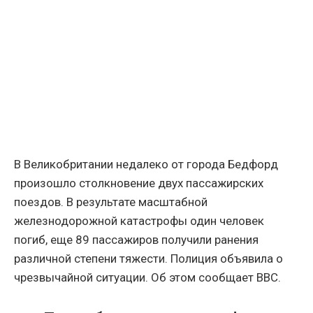
В Великобритании недалеко от города Бедфорд
произошло столкновение двух пассажирских
поездов. В результате масштабной
железнодорожной катастрофы один человек
погиб, еще 89 пассажиров получили ранения
различной степени тяжести. Полиция объявила о
чрезвычайной ситуации. Об этом сообщает BBC.