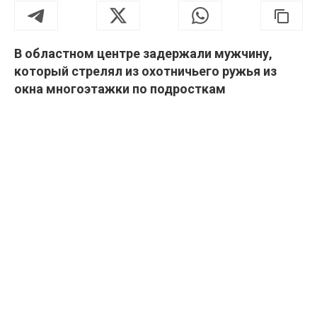
В областном центре задержали мужчину,
который стрелял из охотничьего ружья из
окна многоэтажки по подросткам