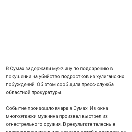
В Сумах задержали мужчину по подозрению в
покушении на убийство подростков из хулиганских
побуждений. Об этом сообщила пресс-служба
областной прокуратуры.
Событие произошло вчера в Сумах. Из окна
многоэтажки мужчина произвел выстрел из
огнестрельного оружия. В результате телесные