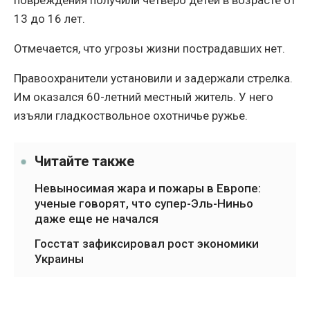
повреждения получили четверо детей в возрасте от
13 до 16 лет.
Отмечается, что угрозы жизни пострадавших нет.
Правоохранители установили и задержали стрелка.
Им оказался 60-летний местный житель. У него
изъяли гладкоствольное охотничье ружье.
Читайте также
Невыносимая жара и пожары в Европе:
ученые говорят, что супер-Эль-Ниньо
даже еще не начался
Госстат зафиксировал рост экономики
Украины