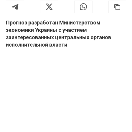
Прогноз разработан Министерством
экономики Украины с участием
заинтересованных центральных органов
исполнительной власти