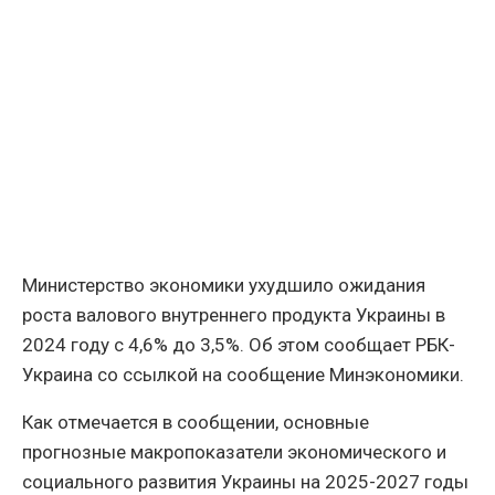
Министерство экономики ухудшило ожидания
роста валового внутреннего продукта Украины в
2024 году с 4,6% до 3,5%. Об этом сообщает РБК-
Украина со ссылкой на сообщение Минэкономики.
Как отмечается в сообщении, основные
прогнозные макропоказатели экономического и
социального развития Украины на 2025-2027 годы