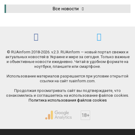
Все новости
© RUAinform 2018-2026. v.2.3. RUAinform — новый портал свежих и
актуальных новостей в Украине и мире за сегодня. Только важные
и объективные новости ежедневно. Читай в удобном формате на
ноутбуке, планшете или смартфоне.
Использование материалов разрешается при условии открытой
ссылки на сайт ruainform.com.
Продолжая просматривать сайт вы подтверждаете, что
ознакомились и соглашаетесь на использование файлов cookies.
Политика использования файлов cookies
18+