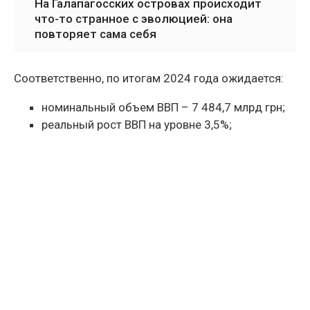
На Галапагосских островах происходит
что-то странное с эволюцией: она
повторяет сама себя
Соответственно, по итогам 2024 года ожидается:
номинальный объем ВВП – 7 484,7 млрд грн;
реальный рост ВВП на уровне 3,5%;