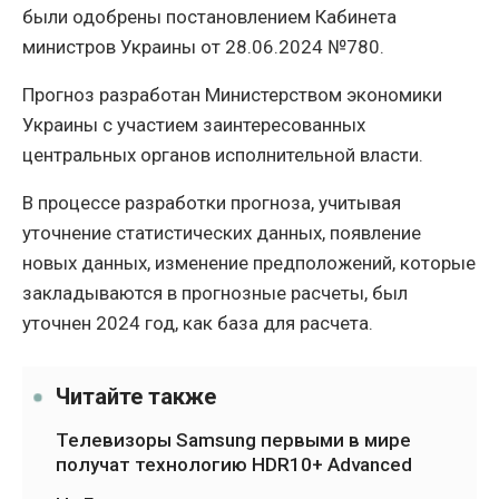
были одобрены постановлением Кабинета
министров Украины от 28.06.2024 №780.
Прогноз разработан Министерством экономики
Украины с участием заинтересованных
центральных органов исполнительной власти.
В процессе разработки прогноза, учитывая
уточнение статистических данных, появление
новых данных, изменение предположений, которые
закладываются в прогнозные расчеты, был
уточнен 2024 год, как база для расчета.
Читайте также
Телевизоры Samsung первыми в мире
получат технологию HDR10+ Advanced