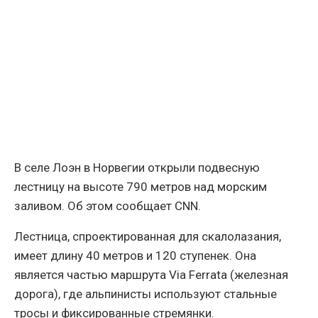
В селе Лоэн в Норвегии открыли подвесную
лестницу на высоте 790 метров над морским
заливом. Об этом сообщает CNN.
Лестница, спроектированная для скалолазания,
имеет длину 40 метров и 120 ступенек. Она
является частью маршрута Via Ferrata (железная
дорога), где альпинисты используют стальные
тросы и фиксированные стремянки.