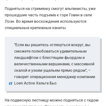
Подняться на стремянку смогут альпинисты, уже
прошедшие часть подъема к горе Говен в селе
Лоэн. Во время восхождения используются
специальные крепежные канаты.
"Если вы решитесь оглянуться вокруг, вы
сможете полюбоваться удивительным
ландшафтом с блестящим фьордом и
величественными вершинами, с массивной
скалой и узким ущельем прямо рядом", –
говорит операционная менеджер компании
Loen Active Хельге Бьо.
На подвесную лестницу можно подняться с гидом