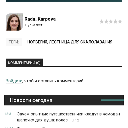
Rada_Karpova
ТЕГИ:
НОРВЕГИЯ
,
ЛЕСТНИЦА ДЛЯ СКАЛОЛАЗАНИЯ
КОММЕНТАРИИ (0)
Войдите
, чтобы оставить комментарий.
Новости сегодня
Зачем опытные путешественники кладут в чемодан
13:31
шапочку для душа: полез...
12