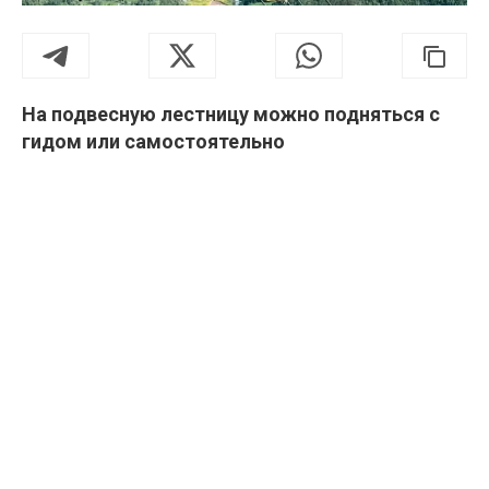
На подвесную лестницу можно подняться с
гидом или самостоятельно