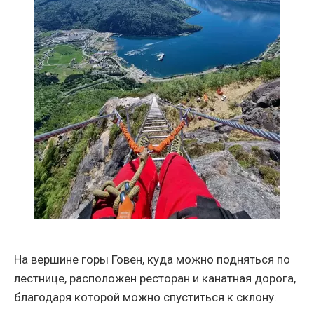
На вершине горы Говен, куда можно подняться по
лестнице, расположен ресторан и канатная дорога,
благодаря которой можно спуститься к склону.