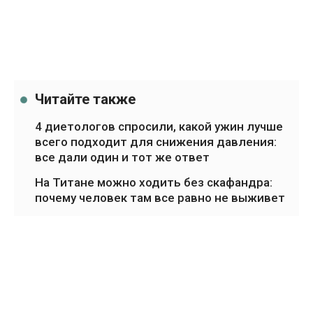
Читайте также
4 диетологов спросили, какой ужин лучше
всего подходит для снижения давления:
все дали один и тот же ответ
На Титане можно ходить без скафандра:
почему человек там все равно не выживет