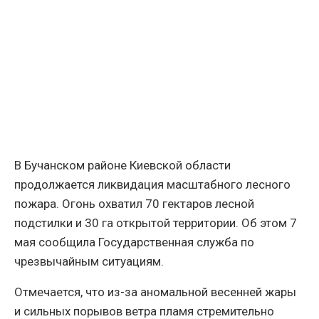
В Бучанском районе Киевской области
продолжается ликвидация масштабного лесного
пожара. Огонь охватил 70 гектаров лесной
подстилки и 30 га открытой территории. Об этом 7
мая сообщила Государственная служба по
чрезвычайным ситуациям.
Отмечается, что из-за аномальной весенней жары
и сильных порывов ветра пламя стремительно