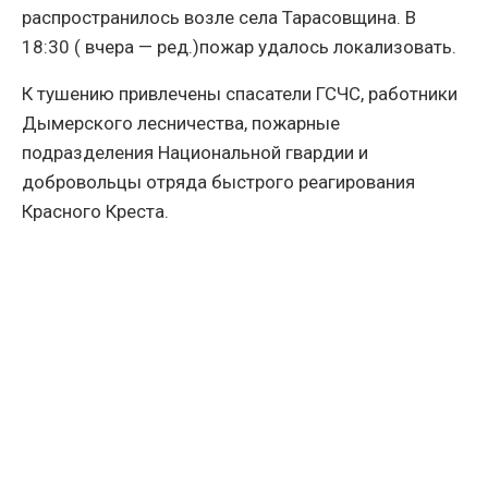
распространилось возле села Тарасовщина. В
18:30 ( вчера — ред.)пожар удалось локализовать.
К тушению привлечены спасатели ГСЧС, работники
Дымерского лесничества, пожарные
подразделения Национальной гвардии и
добровольцы отряда быстрого реагирования
Красного Креста.