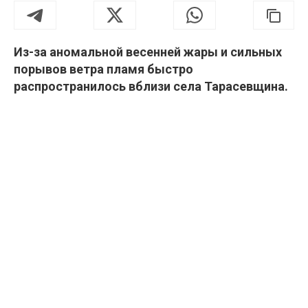
Из-за аномальной весенней жары и сильных
порывов ветра пламя быстро
распространилось вблизи села Тарасевщина.