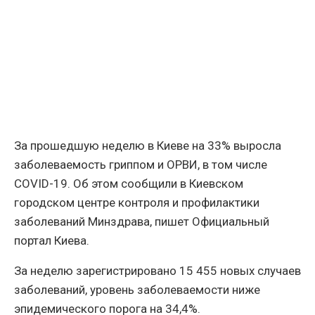
За прошедшую неделю в Киеве на 33% выросла
заболеваемость гриппом и ОРВИ, в том числе
COVID-19. Об этом сообщили в Киевском
городском центре контроля и профилактики
заболеваний Минздрава, пишет Официальный
портал Киева.
За неделю зарегистрировано 15 455 новых случаев
заболеваний, уровень заболеваемости ниже
эпидемического порога на 34,4%.