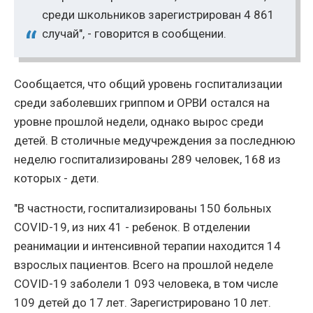
среди школьников зарегистрирован 4 861
случай", - говорится в сообщении.
Сообщается, что общий уровень госпитализации
среди заболевших гриппом и ОРВИ остался на
уровне прошлой недели, однако вырос среди
детей. В столичные медучреждения за последнюю
неделю госпитализированы 289 человек, 168 из
которых - дети.
"В частности, госпитализированы 150 больных
COVID-19, из них 41 - ребенок. В отделении
реанимации и интенсивной терапии находится 14
взрослых пациентов. Всего на прошлой неделе
COVID-19 заболели 1 093 человека, в том числе
109 детей до 17 лет. Зарегистрировано 10 лет.