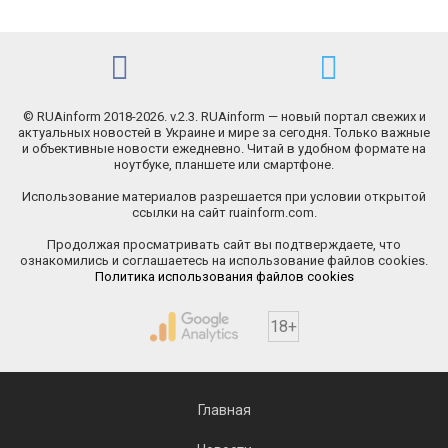
© RUAinform 2018-2026. v.2.3. RUAinform — новый портал свежих и
актуальных новостей в Украине и мире за сегодня. Только важные
и объективные новости ежедневно. Читай в удобном формате на
ноутбуке, планшете или смартфоне.
Использование материалов разрешается при условии открытой
ссылки на сайт ruainform.com.
Продолжая просматривать сайт вы подтверждаете, что
ознакомились и соглашаетесь на использование файлов cookies.
Политика использования файлов cookies
18+
Главная