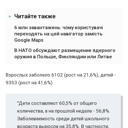
Читайте также
6 млн завантажень: чому користувачі
переходять на цей навігатор замість
Google Maps
В НАТО обсуждают размещение ядерного
оружия в Польше, Финляндии или Литве
Взрослых заболело 6102 (рост на 21,6%), детей -
9353 (рост на 41,6%).
"Дети составляют 60,5% от общего
количества, а на прошлой неделе - 56,8%.
Заболеваемость среди детей школьного
возраста выросла на 35,8%. В частности,