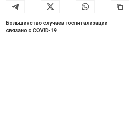
Большинство случаев госпитализации
связано с COVID-19