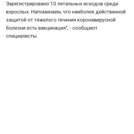
Зарегистрировано 10 летальных исходов среди
взрослых. Напоминаем, что наиболее действенной
защитой от тяжелого течения коронавирусной
болезни есть вакцинация", - сообщают
специалисты.