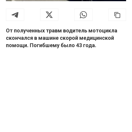
От полученных травм водитель мотоцикла
скончался в машине скорой медицинской
помощи. Погибшему было 43 года.