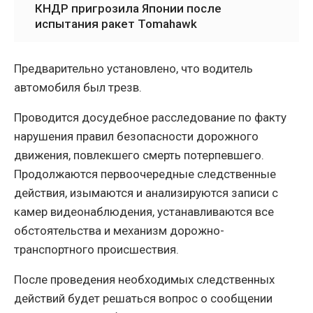
КНДР пригрозила Японии после
испытания ракет Tomahawk
Предварительно установлено, что водитель
автомобиля был трезв.
Проводится досудебное расследование по факту
нарушения правил безопасности дорожного
движения, повлекшего смерть потерпевшего.
Продолжаются первоочередные следственные
действия, изымаются и анализируются записи с
камер видеонаблюдения, устанавливаются все
обстоятельства и механизм дорожно-
транспортного происшествия.
После проведения необходимых следственных
действий будет решаться вопрос о сообщении