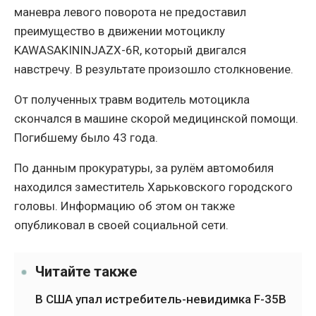
маневра левого поворота не предоставил
преимущество в движении мотоциклу
KAWASAKININJAZX-6R, который двигался
навстречу. В результате произошло столкновение.
От полученных травм водитель мотоцикла
скончался в машине скорой медицинской помощи.
Погибшему было 43 года.
По данным прокуратуры, за рулём автомобиля
находился заместитель Харьковского городского
головы. Информацию об этом он также
опубликовал в своей социальной сети.
Читайте также
В США упал истребитель-невидимка F-35B