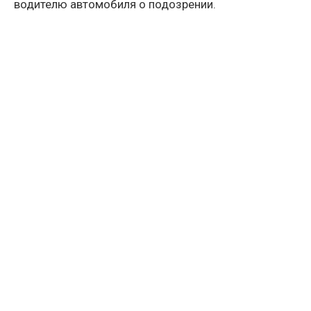
водителю автомобиля о подозрении.