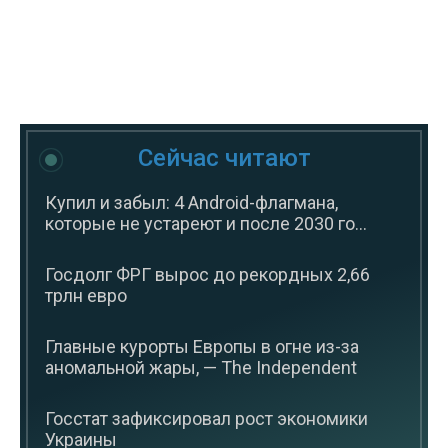
Сейчас читают
Купил и забыл: 4 Android-флагмана,
которые не устареют и после 2030 го...
Госдолг ФРГ вырос до рекордных 2,66
трлн евро
Главные курорты Европы в огне из-за
аномальной жары, — The Independent
Госстат зафиксировал рост экономики
Украины