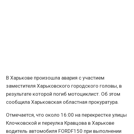
В Харькове произошла авария с участием
заместителя Харьковского городского головы, в
результате которой погиб мотоциклист. Об этом
сообщила Харьковская областная прокуратура.
Отмечается, что около 16:00 на перекрестке улицы
Клочковской и переулка Кравцова в Харькове
водитель автомобиля FORDF150 при выполнении