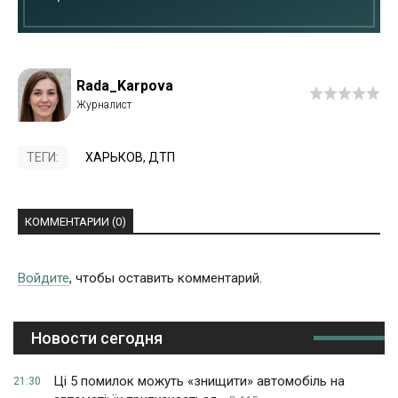
Rada_Karpova
ТЕГИ:
ХАРЬКОВ
,
ДТП
КОММЕНТАРИИ (0)
Войдите
, чтобы оставить комментарий.
Новости сегодня
Ці 5 помилок можуть «знищити» автомобіль на
21:30