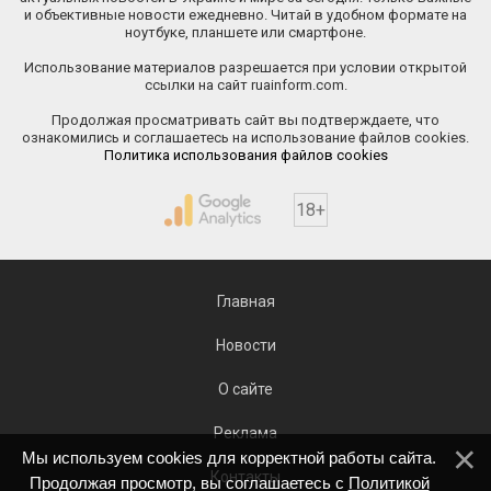
и объективные новости ежедневно. Читай в удобном формате на
ноутбуке, планшете или смартфоне.
Использование материалов разрешается при условии открытой
ссылки на сайт ruainform.com.
Продолжая просматривать сайт вы подтверждаете, что
ознакомились и соглашаетесь на использование файлов cookies.
Политика использования файлов cookies
18+
Главная
Новости
О сайте
Реклама
Мы используем cookies для корректной работы сайта.
Контакты
Продолжая просмотр, вы соглашаетесь с
Политикой