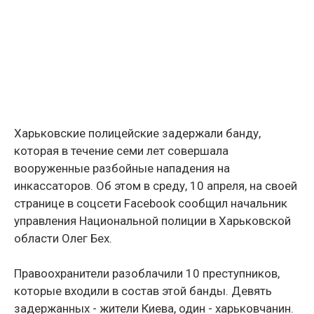
Харьковские полицейские задержали банду,
которая в течение семи лет совершала
вооруженные разбойные нападения на
инкассаторов. Об этом в среду, 10 апреля, на своей
странице в соцсети Facebook сообщил начальник
управления Национальной полиции в Харьковской
области Олег Бех.
Правоохранители разоблачили 10 преступников,
которые входили в состав этой банды. Девять
задержанных - жители Киева, один - харьковчанин.