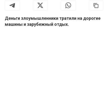
Деньги злоумышленники тратили на дорогие
машины и зарубежный отдых.