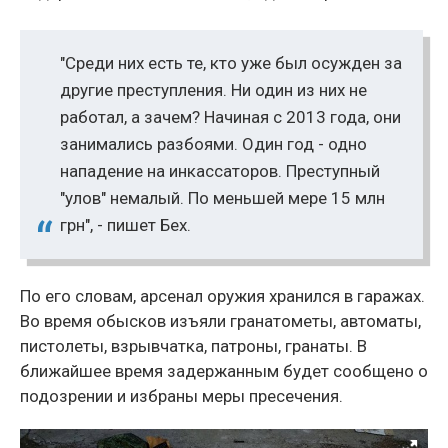
"Среди них есть те, кто уже был осужден за
другие преступления. Ни один из них не
работал, а зачем? Начиная с 2013 года, они
занимались разбоями. Один год - одно
нападение на инкассаторов. Преступный
"улов" немалый. По меньшей мере 15 млн
грн", - пишет Бех.
По его словам, арсенал оружия хранился в гаражах.
Во время обысков изъяли гранатометы, автоматы,
пистолеты, взрывчатка, патроны, гранаты. В
ближайшее время задержанным будет сообщено о
подозрении и избраны меры пресечения.