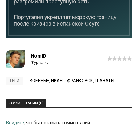
разгромили преступную сеть
Португалия укрепляет морскую границу
после кризиса в испанской Сеуте
NomID
ТЕГИ:
ВОЕННЫЕ
,
ИВАНО-ФРАНКОВСК
,
ГРАНАТЫ
КОММЕНТАРИИ (0)
Войдите
, чтобы оставить комментарий.