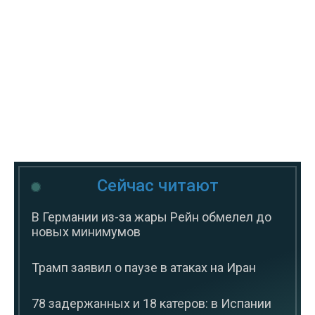
Сейчас читают
В Германии из-за жары Рейн обмелел до
новых минимумов
Трамп заявил о паузе в атаках на Иран
78 задержанных и 18 катеров: в Испании