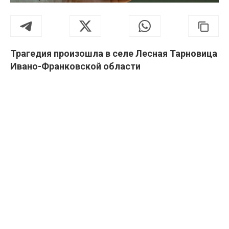
Трагедия произошла в селе Лесная Тарновица
Ивано-Франковской области