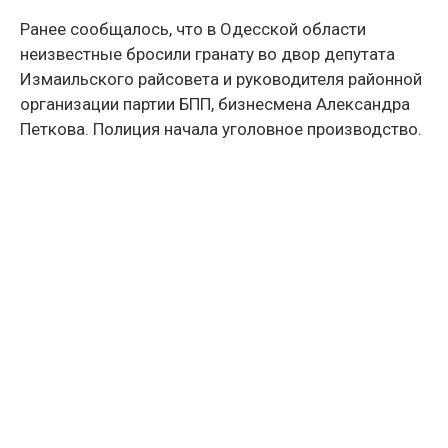
Ранее сообщалось, что в Одесской области
неизвестные бросили гранату во двор депутата
Измаильского райсовета и руководителя районной
организации партии БПП, бизнесмена Александра
Петкова. Полиция начала уголовное производство.