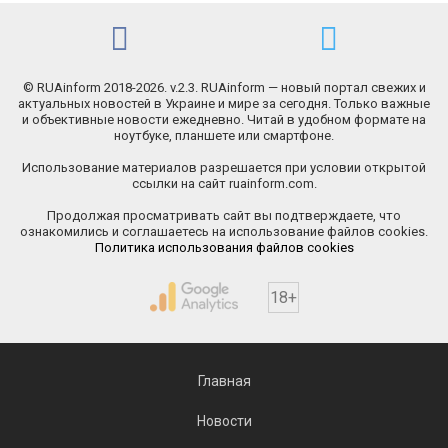
© RUAinform 2018-2026. v.2.3. RUAinform — новый портал свежих и
актуальных новостей в Украине и мире за сегодня. Только важные
и объективные новости ежедневно. Читай в удобном формате на
ноутбуке, планшете или смартфоне.
Использование материалов разрешается при условии открытой
ссылки на сайт ruainform.com.
Продолжая просматривать сайт вы подтверждаете, что
ознакомились и соглашаетесь на использование файлов cookies.
Политика использования файлов cookies
18+
Главная
Новости