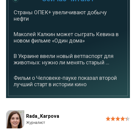
Страны ОПЕК+ увеличивают добычу
нефти
Маколей Калкин может сыграть Кевина в
новом фильме «Один дома»
В Украине ввели новый ветпаспорт для
животных: нужно ли менять старый ...
Фильм о Человеке-пауке показал второй
лучший старт в истории кино
Rada_Karpova