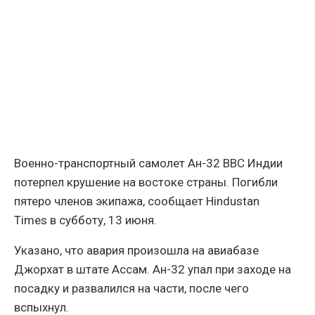
Военно-транспортный самолет Ан-32 ВВС Индии
потерпел крушение на востоке страны. Погибли
пятеро членов экипажа, сообщает Hindustan
Times в субботу, 13 июня.
Указано, что авария произошла на авиабазе
Джорхат в штате Ассам. Ан-32 упал при заходе на
посадку и развалился на части, после чего
вспыхнул.