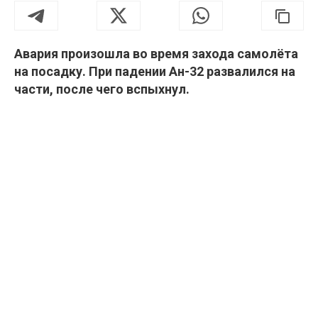
Авария произошла во время захода самолёта
на посадку. При падении Ан-32 развалился на
части, после чего вспыхнул.