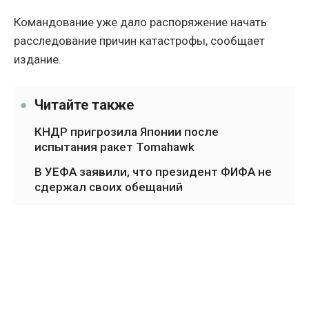
Командование уже дало распоряжение начать
расследование причин катастрофы, сообщает
издание.
Читайте также
КНДР пригрозила Японии после
испытания ракет Tomahawk
В УЕФА заявили, что президент ФИФА не
сдержал своих обещаний